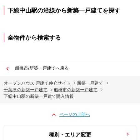
下総中山駅の沿線から新築一戸建てを探す
全物件から検索する
船橋市/新築一戸建てへ戻る
オープンハウス 戸建て仲介サイト
新築一戸建て
千葉県の新築一戸建て
船橋市の新築一戸建て
下総中山駅の新築一戸建て購入情報
ページの上部へ
種別・エリア変更