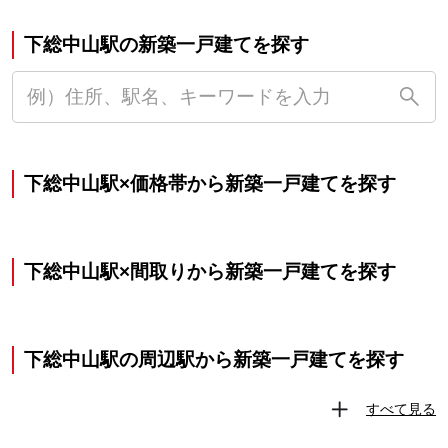
下総中山駅の新築一戸建てを探す
下総中山駅×価格帯から新築一戸建てを探す
下総中山駅×間取りから新築一戸建てを探す
下総中山駅の周辺駅から新築一戸建てを探す
すべて見る