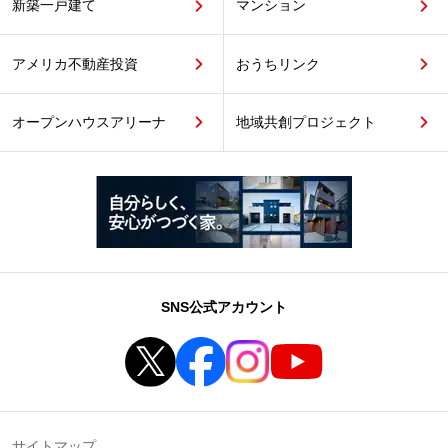
新築一戸建て
マンション
アメリカ不動産投資
おうちリンク
オープンハウスアリーナ
地域共創プロジェクト
SNS公式アカウント
サイトマップ