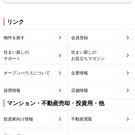
リンク
物件を探す
会員登録
住まい探しの
住まい探しの
サポート
お役立ちマガジン
オープンハウスについて
企業情報
採用情報
店舗情報
マンション・不動産売却・投資用・他
投資家向け情報
不動産買取