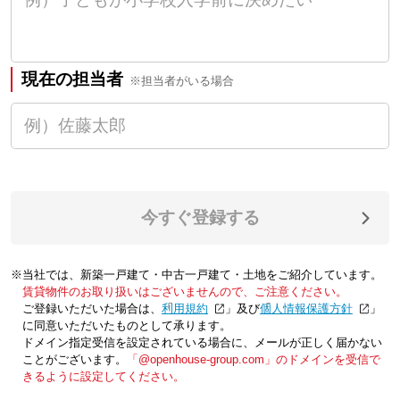
現在の担当者
※担当者がいる場合
今すぐ登録する
※当社では、新築一戸建て・中古一戸建て・土地をご紹介しています。
賃貸物件のお取り扱いはございませんので、ご注意ください。
ご登録いただいた場合は、「
利用規約
」及び「
個人情報保護方針
」
に同意いただいたものとして承ります。
ドメイン指定受信を設定されている場合に、メールが正しく届かない
ことがございます。
「@openhouse-group.com」のドメインを受信で
きるように設定してください。