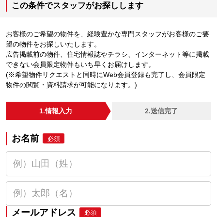
この条件でスタッフがお探しします
お客様のご希望の物件を、経験豊かな専門スタッフがお客様のご要
望の物件をお探しいたします。
広告掲載前の物件、住宅情報誌やチラシ、インターネット等に掲載
できない会員限定物件もいち早くお届けします。
(※希望物件リクエストと同時にWeb会員登録も完了し、会員限定
物件の閲覧・資料請求が可能になります。)
1.情報入力
2.送信完了
お名前
必須
メールアドレス
必須