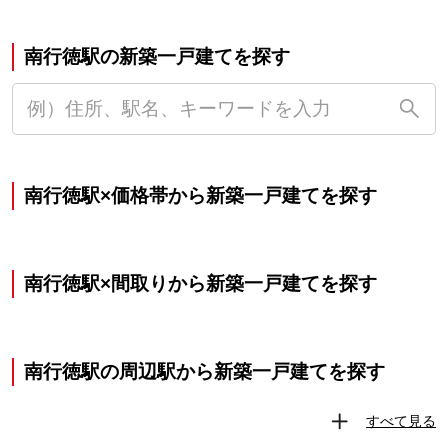
南行徳駅の新築一戸建てを探す
南行徳駅×価格帯から新築一戸建てを探す
南行徳駅×間取りから新築一戸建てを探す
南行徳駅の周辺駅から新築一戸建てを探す
すべて見る