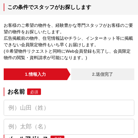
この条件でスタッフがお探しします
お客様のご希望の物件を、経験豊かな専門スタッフがお客様のご要
望の物件をお探しいたします。
広告掲載前の物件、住宅情報誌やチラシ、インターネット等に掲載
できない会員限定物件もいち早くお届けします。
(※希望物件リクエストと同時にWeb会員登録も完了し、会員限定
物件の閲覧・資料請求が可能になります。)
1.情報入力
2.送信完了
お名前
必須