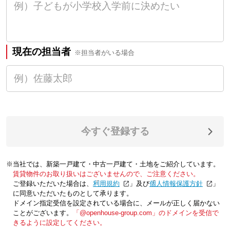
現在の担当者
※担当者がいる場合
今すぐ登録する
※当社では、新築一戸建て・中古一戸建て・土地をご紹介しています。
賃貸物件のお取り扱いはございませんので、ご注意ください。
ご登録いただいた場合は、「
利用規約
」及び「
個人情報保護方針
」
に同意いただいたものとして承ります。
ドメイン指定受信を設定されている場合に、メールが正しく届かない
ことがございます。
「@openhouse-group.com」のドメインを受信で
きるように設定してください。