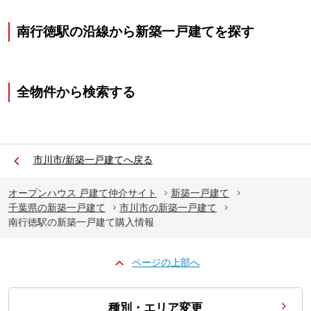
南行徳駅の沿線から新築一戸建てを探す
全物件から検索する
市川市/新築一戸建てへ戻る
オープンハウス 戸建て仲介サイト
新築一戸建て
千葉県の新築一戸建て
市川市の新築一戸建て
南行徳駅の新築一戸建て購入情報
ページの上部へ
種別・エリア変更