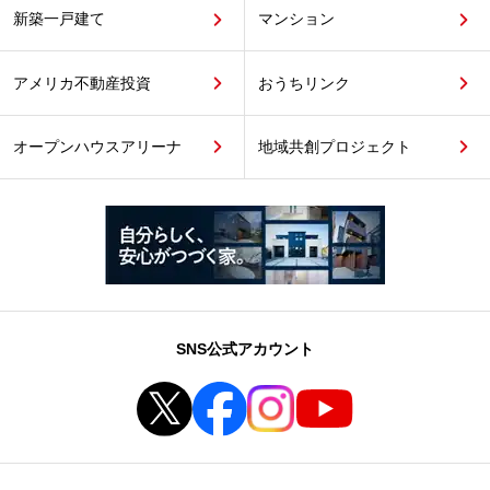
新築一戸建て
マンション
アメリカ不動産投資
おうちリンク
オープンハウスアリーナ
地域共創プロジェクト
SNS公式アカウント