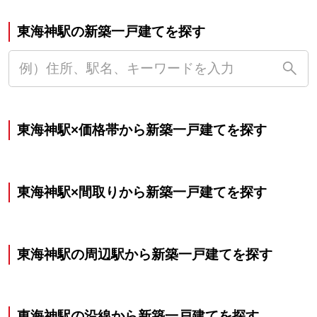
東海神駅の新築一戸建てを探す
東海神駅×価格帯から新築一戸建てを探す
東海神駅×間取りから新築一戸建てを探す
東海神駅の周辺駅から新築一戸建てを探す
東海神駅の沿線から新築一戸建てを探す