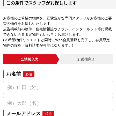
この条件でスタッフがお探しします
お客様のご希望の物件を、経験豊かな専門スタッフがお客様のご要
望の物件をお探しいたします。
広告掲載前の物件、住宅情報誌やチラシ、インターネット等に掲載
できない会員限定物件もいち早くお届けします。
(※希望物件リクエストと同時にWeb会員登録も完了し、会員限定
物件の閲覧・資料請求が可能になります。)
1.情報入力
2.送信完了
お名前
必須
メールアドレス
必須