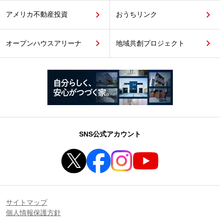
アメリカ不動産投資
おうちリンク
オープンハウスアリーナ
地域共創プロジェクト
SNS公式アカウント
サイトマップ
個人情報保護方針