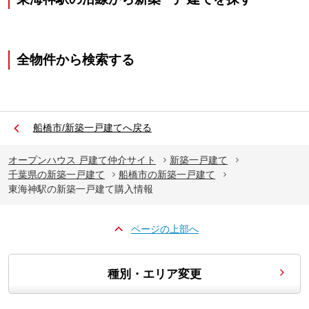
全物件から検索する
船橋市/新築一戸建てへ戻る
オープンハウス 戸建て仲介サイト
新築一戸建て
千葉県の新築一戸建て
船橋市の新築一戸建て
東海神駅の新築一戸建て購入情報
ページの上部へ
種別・エリア変更