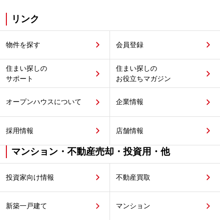
リンク
物件を探す
会員登録
住まい探しの
住まい探しの
サポート
お役立ちマガジン
オープンハウスについて
企業情報
採用情報
店舗情報
マンション・不動産売却・投資用・他
投資家向け情報
不動産買取
新築一戸建て
マンション