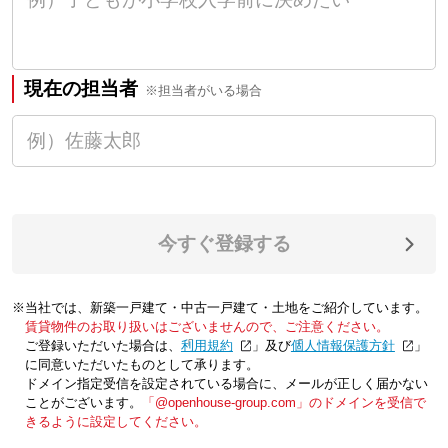
現在の担当者
※担当者がいる場合
今すぐ登録する
※当社では、新築一戸建て・中古一戸建て・土地をご紹介しています。
賃貸物件のお取り扱いはございませんので、ご注意ください。
ご登録いただいた場合は、「
利用規約
」及び「
個人情報保護方針
」
に同意いただいたものとして承ります。
ドメイン指定受信を設定されている場合に、メールが正しく届かない
ことがございます。
「@openhouse-group.com」のドメインを受信で
きるように設定してください。