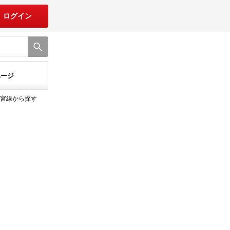
ログイン
ページ
都宮線から探す