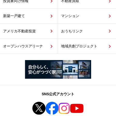
投資家向け情報
不動産買取
新築一戸建て
マンション
アメリカ不動産投資
おうちリンク
オープンハウスアリーナ
地域共創プロジェクト
SNS公式アカウント