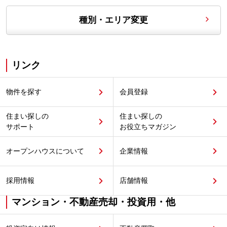
種別・エリア変更
リンク
物件を探す
会員登録
住まい探しの
住まい探しの
サポート
お役立ちマガジン
オープンハウスについて
企業情報
採用情報
店舗情報
マンション・不動産売却・投資用・他