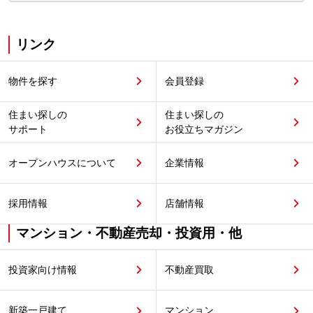
リンク
物件を探す
会員登録
住まい探しの
住まい探しの
サポート
お役立ちマガジン
オープンハウスについて
企業情報
採用情報
店舗情報
マンション・不動産売却・投資用・他
投資家向け情報
不動産買取
新築一戸建て
マンション