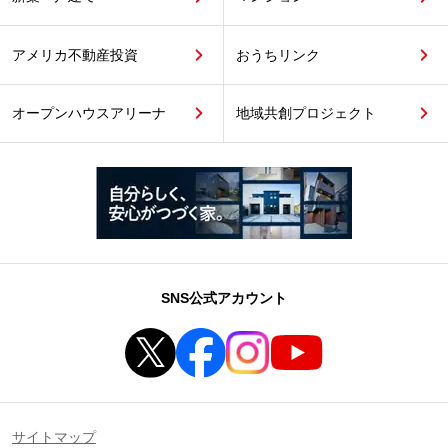
アメリカ不動産投資
おうちリンク
オープンハウスアリーナ
地域共創プロジェクト
SNS公式アカウント
サイトマップ