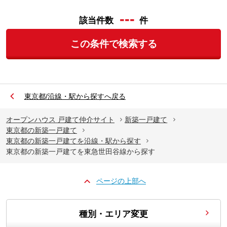
---
該当件数
件
この条件で検索する
東京都/沿線・駅から探すへ戻る
オープンハウス 戸建て仲介サイト
新築一戸建て
東京都の新築一戸建て
東京都の新築一戸建てを沿線・駅から探す
東京都の新築一戸建てを東急世田谷線から探す
ページの上部へ
種別・エリア変更