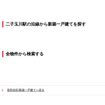
二子玉川駅の沿線から新築一戸建てを探す
全物件から検索する
世田谷区/新築一戸建てへ戻る