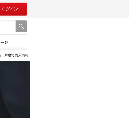
ログイン
ページ
築一戸建て購入情報