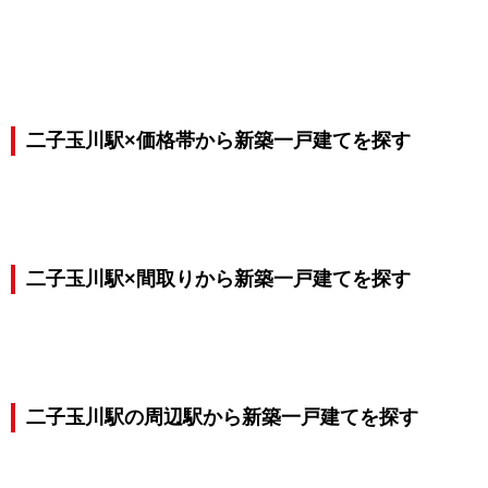
二子玉川駅×価格帯から新築一戸建てを探す
二子玉川駅×間取りから新築一戸建てを探す
二子玉川駅の周辺駅から新築一戸建てを探す