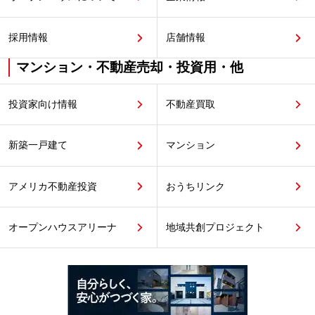
採用情報
店舗情報
マンション・不動産売却・投資用・他
投資家向け情報
不動産買取
新築一戸建て
マンション
アメリカ不動産投資
おうちリンク
オープンハウスアリーナ
地域共創プロジェクト