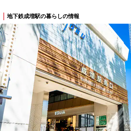
地下鉄成増駅の暮らしの情報