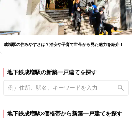
成増駅の住みやすさは？治安や子育て世帯から見た魅力を紹介！
地下鉄成増駅の新築一戸建てを探す
地下鉄成増駅×価格帯から新築一戸建てを探す