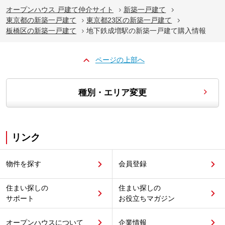
オープンハウス 戸建て仲介サイト
新築一戸建て
東京都の新築一戸建て
東京都23区の新築一戸建て
板橋区の新築一戸建て
地下鉄成増駅の新築一戸建て購入情報
ページの上部へ
種別・エリア変更
リンク
物件を探す
会員登録
住まい探しの
住まい探しの
サポート
お役立ちマガジン
オープンハウスについて
企業情報