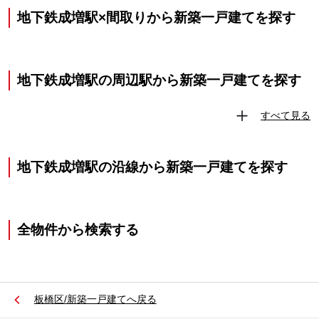
地下鉄成増駅×間取りから新築一戸建てを探す
地下鉄成増駅の周辺駅から新築一戸建てを探す
すべて見る
地下鉄成増駅の沿線から新築一戸建てを探す
全物件から検索する
板橋区/新築一戸建てへ戻る