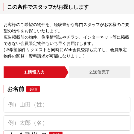
この条件でスタッフがお探しします
お客様のご希望の物件を、経験豊かな専門スタッフがお客様のご要
望の物件をお探しいたします。
広告掲載前の物件、住宅情報誌やチラシ、インターネット等に掲載
できない会員限定物件もいち早くお届けします。
(※希望物件リクエストと同時にWeb会員登録も完了し、会員限定
物件の閲覧・資料請求が可能になります。)
1.情報入力
2.送信完了
お名前
必須