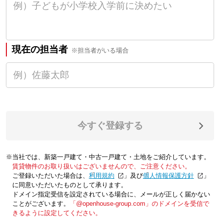
現在の担当者
※担当者がいる場合
今すぐ登録する
※当社では、新築一戸建て・中古一戸建て・土地をご紹介しています。
賃貸物件のお取り扱いはございませんので、ご注意ください。
ご登録いただいた場合は、「
利用規約
」及び「
個人情報保護方針
」
に同意いただいたものとして承ります。
ドメイン指定受信を設定されている場合に、メールが正しく届かない
ことがございます。
「@openhouse-group.com」のドメインを受信で
きるように設定してください。