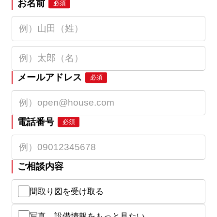
お名前
必須
メールアドレス
必須
電話番号
必須
ご相談内容
間取り図を受け取る
写真、設備情報をもっと見たい