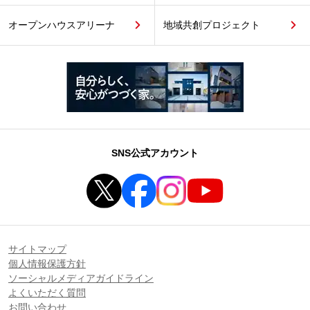
オープンハウスアリーナ
地域共創プロジェクト
SNS公式アカウント
サイトマップ
個人情報保護方針
ソーシャルメディアガイドライン
よくいただく質問
お問い合わせ