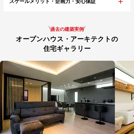
+
スケールメリット・企画力・安心保証
過去の建築実例
オープンハウス・アーキテクトの
住宅ギャラリー