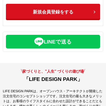
新規会員登録をする
LINEで送る
家づくりと、”人生” づくりの遊び場
「LIFE DESIGN PARK」
LIFE DESIGN PARKは、オープンハウス・アーキテクトが開発した
注文住宅のコンセプトショップです。注文住宅の最も大きなメリッ
トは、お客様のライフスタイルに合わせた設計ができることだとも