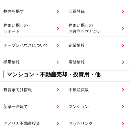
物件を探す
会員登録
住まい探しの
住まい探しの
サポート
お役立ちマガジン
オープンハウスについて
企業情報
採用情報
店舗情報
マンション・不動産売却・投資用・他
投資家向け情報
不動産買取
新築一戸建て
マンション
アメリカ不動産投資
おうちリンク