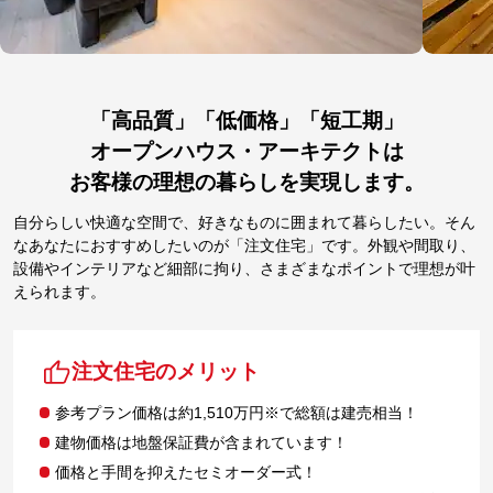
「高品質」「低価格」「短工期」
オープンハウス・アーキテクトは
お客様の理想の暮らしを実現します。
自分らしい快適な空間で、好きなものに囲まれて暮らしたい。そん
なあなたにおすすめしたいのが「注文住宅」です。外観や間取り、
設備やインテリアなど細部に拘り、さまざまなポイントで理想が叶
えられます。
注文住宅のメリット
参考プラン価格は約1,510万円※で総額は建売相当！
建物価格は地盤保証費が含まれています！
価格と手間を抑えたセミオーダー式！