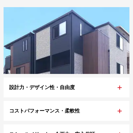
+
設計力・デザイン性・自由度
+
コストパフォーマンス・柔軟性