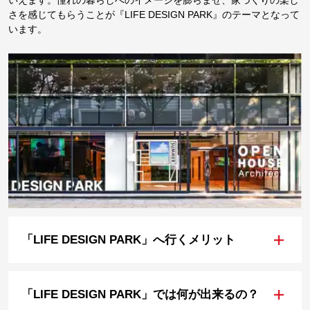
いえます。憧れの暮らしへのイメージを膨らませ、家づくりの楽し
さを感じてもらうことが『LIFE DESIGN PARK』のテーマとなって
います。
+
「LIFE DESIGN PARK」へ行くメリット
+
「LIFE DESIGN PARK」では何が出来るの？