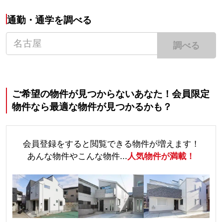
通勤・通学を調べる
調べる
ご希望の物件が見つからないあなた！会員限定
物件なら最適な物件が見つかるかも？
会員登録をすると閲覧できる物件が増えます！
あんな物件やこんな物件...
人気物件が満載！