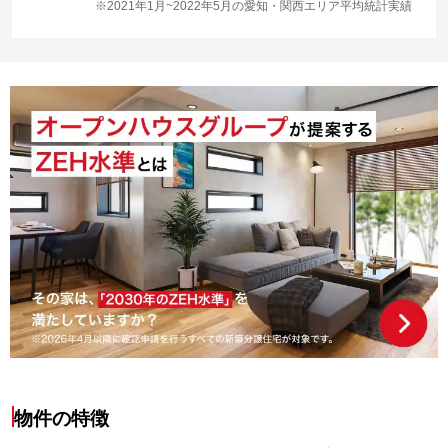
※2021年1月~2022年5月の愛知・関西エリア平均統計実績
物件の特徴