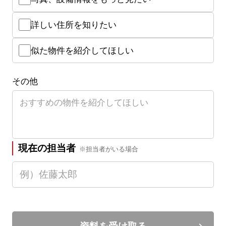
詳しい住所を知りたい
似た物件を紹介してほしい
その他
現在の担当者
※担当者がいる場合