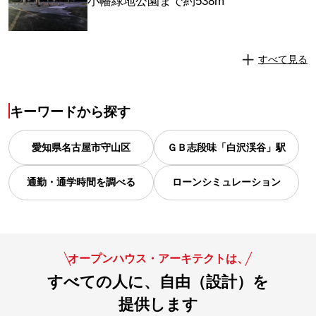
小幡緑地公園まで約538m
すべて見る
キーワードから探す
愛知県
名古屋市守山区
ＧＢ志段味「白沢渓谷」駅
通勤・通学時間を調べる
ローンシミュレーション
オープンハウス・アーキテクトは、
すべての人に、自由（設計）を
提供します