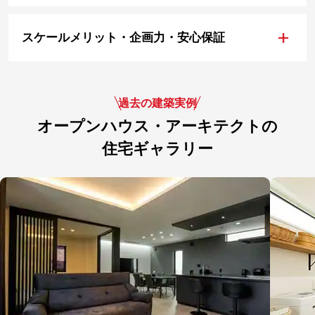
+
スケールメリット・企画力・安心保証
過去の建築実例
オープンハウス・アーキテクトの
住宅ギャラリー