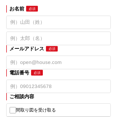
お名前
必須
メールアドレス
必須
電話番号
必須
ご相談内容
間取り図を受け取る