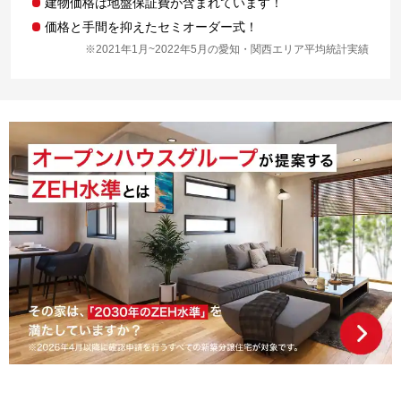
建物価格は地盤保証費が含まれています！
価格と手間を抑えたセミオーダー式！
※2021年1月~2022年5月の愛知・関西エリア平均統計実績