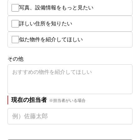
写真、設備情報をもっと見たい
詳しい住所を知りたい
似た物件を紹介してほしい
その他
現在の担当者
※担当者がいる場合