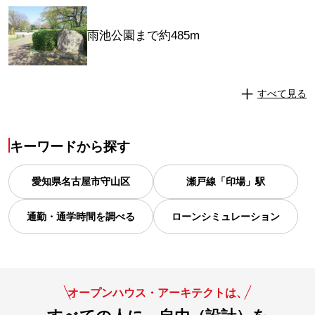
雨池公園まで約485m
すべて見る
キーワードから探す
愛知県
名古屋市守山区
瀬戸線「印場」駅
通勤・通学時間を調べる
ローンシミュレーション
オープンハウス・アーキテクトは、