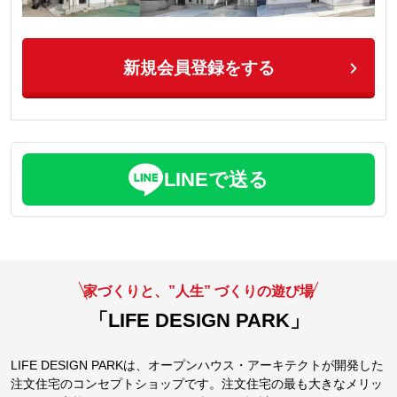
新規会員登録をする
LINEで送る
家づくりと、”人生” づくりの遊び場
「LIFE DESIGN PARK」
LIFE DESIGN PARKは、オープンハウス・アーキテクトが開発した
注文住宅のコンセプトショップです。注文住宅の最も大きなメリッ