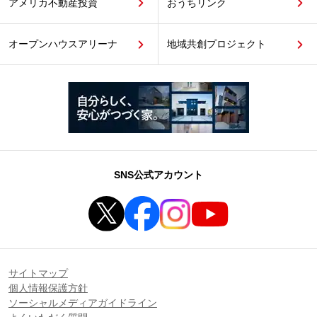
アメリカ不動産投資
おうちリンク
オープンハウスアリーナ
地域共創プロジェクト
SNS公式アカウント
サイトマップ
個人情報保護方針
ソーシャルメディアガイドライン