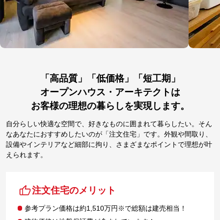
「高品質」「低価格」「短工期」
オープンハウス・アーキテクトは
お客様の理想の暮らしを実現します。
自分らしい快適な空間で、好きなものに囲まれて暮らしたい。そん
なあなたにおすすめしたいのが「注文住宅」です。外観や間取り、
設備やインテリアなど細部に拘り、さまざまなポイントで理想が叶
えられます。
注文住宅のメリット
参考プラン価格は約1,510万円※で総額は建売相当！