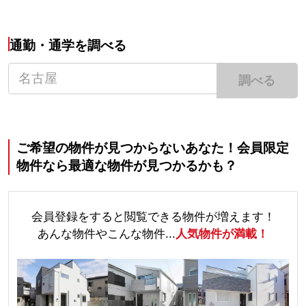
通勤・通学を調べる
調べる
ご希望の物件が見つからないあなた！会員限定
物件なら最適な物件が見つかるかも？
会員登録をすると閲覧できる物件が増えます！
あんな物件やこんな物件...
人気物件が満載！