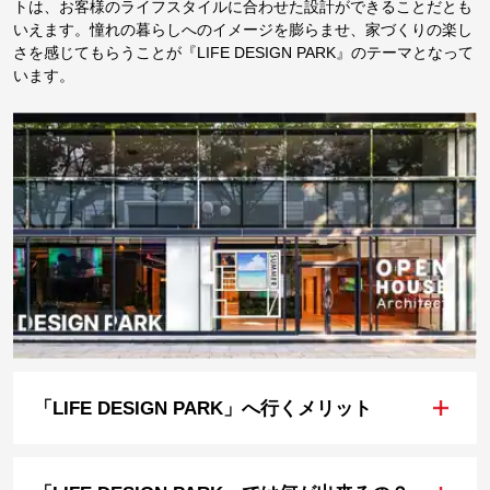
トは、お客様のライフスタイルに合わせた設計ができることだとも
いえます。憧れの暮らしへのイメージを膨らませ、家づくりの楽し
さを感じてもらうことが『LIFE DESIGN PARK』のテーマとなって
います。
+
「LIFE DESIGN PARK」へ行くメリット