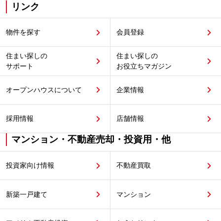
リンク
物件を探す
会員登録
住まい探しの
住まい探しの
サポート
お役立ちマガジン
オープンハウスについて
企業情報
採用情報
店舗情報
マンション・不動産売却・投資用・他
投資家向け情報
不動産買取
新築一戸建て
マンション