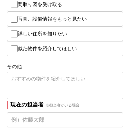
間取り図を受け取る
写真、設備情報をもっと見たい
詳しい住所を知りたい
似た物件を紹介してほしい
その他
現在の担当者
※担当者がいる場合