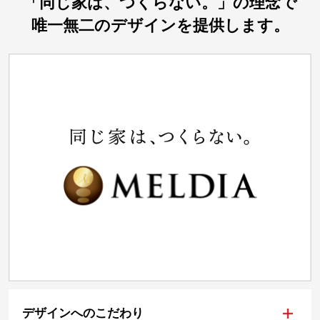
「同じ家は、つくらない。」の理念で
唯一無二のデザインを提供します。
+
デザインへのこだわり