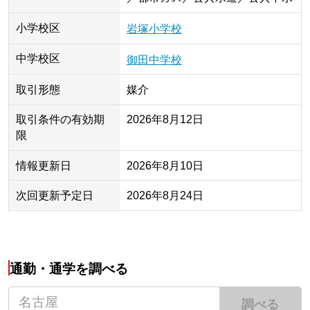
小学校区
岩塚小学校
中学校区
御田中学校
取引形態
媒介
取引条件の有効期
2026年8月12日
限
情報更新日
2026年8月10日
次回更新予定日
2026年8月24日
通勤・通学を調べる
調べる