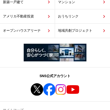
新築一戸建て
マンション
アメリカ不動産投資
おうちリンク
オープンハウスアリーナ
地域共創プロジェクト
SNS公式アカウント