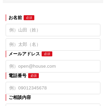
お名前
必須
メールアドレス
必須
電話番号
必須
ご相談内容