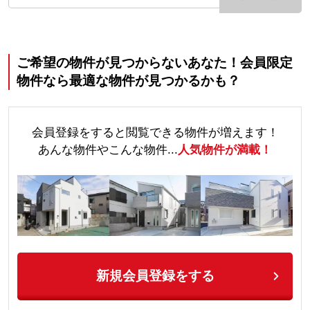
ご希望の物件が見つからないあなた！会員限定
物件なら最適な物件が見つかるかも？
会員登録をすると閲覧できる物件が増えます！
あんな物件やこんな物件...
人気物件が満載！
新規会員登録をする