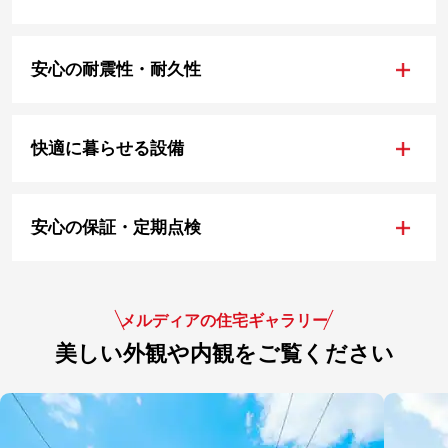
+
安心の耐震性・耐久性
+
快適に暮らせる設備
+
安心の保証・定期点検
メルディアの住宅ギャラリー
美しい外観や内観をご覧ください