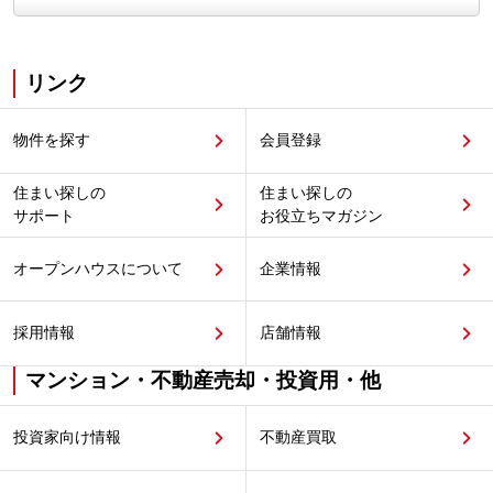
リンク
物件を探す
会員登録
住まい探しの
住まい探しの
サポート
お役立ちマガジン
オープンハウスについて
企業情報
採用情報
店舗情報
マンション・不動産売却・投資用・他
投資家向け情報
不動産買取