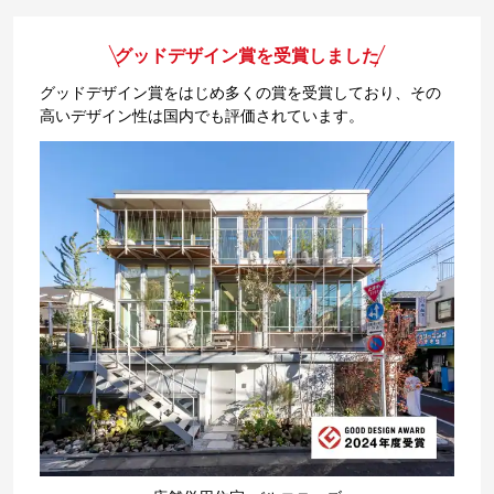
グッドデザイン賞を受賞しました
グッドデザイン賞をはじめ多くの賞を受賞しており、その
高いデザイン性は国内でも評価されています。