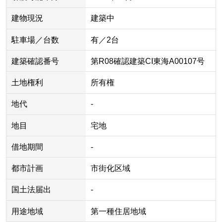
建物現況
建築中
駐車場／台数
有／2台
建築確認番号
第R08確認建築CI東海A00107号
土地権利
所有権
地代
-
地目
宅地
借地期間
-
都市計画
市街化区域
国土法届出
-
用途地域
第一種住居地域