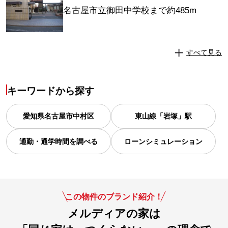
名古屋市立御田中学校まで約485m
すべて見る
キーワードから探す
愛知県
名古屋市中村区
東山線「岩塚」駅
通勤・通学時間を調べる
ローンシミュレーション
この物件のブランド紹介！
メルディアの家は