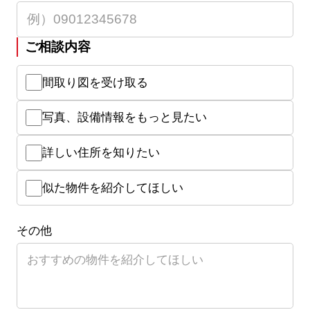
ご相談内容
間取り図を受け取る
写真、設備情報をもっと見たい
詳しい住所を知りたい
似た物件を紹介してほしい
その他