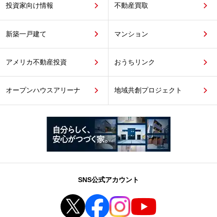
投資家向け情報
不動産買取
新築一戸建て
マンション
アメリカ不動産投資
おうちリンク
オープンハウスアリーナ
地域共創プロジェクト
SNS公式アカウント