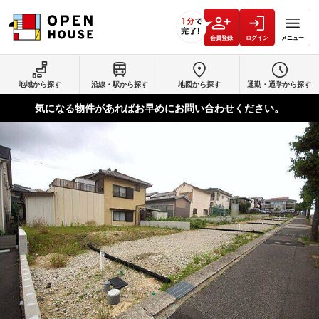
会員登録
ログイン
メニュー
地域から探す
沿線・駅から探す
地図から探す
通勤・通学から探す
気になる物件があればお早めにお問い合わせください。