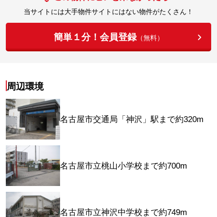
当サイトには大手物件サイトにはない物件がたくさん！
簡単１分！会員登録
（無料）
周辺環境
名古屋市交通局「神沢」駅まで約320m
名古屋市立桃山小学校まで約700m
名古屋市立神沢中学校まで約749m