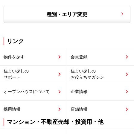
種別・エリア変更
リンク
物件を探す
会員登録
住まい探しの
住まい探しの
サポート
お役立ちマガジン
オープンハウスについて
企業情報
採用情報
店舗情報
マンション・不動産売却・投資用・他