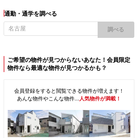
通勤・通学を調べる
調べる
ご希望の物件が見つからないあなた！会員限定
物件なら最適な物件が見つかるかも？
会員登録をすると閲覧できる物件が増えます！
あんな物件やこんな物件...
人気物件が満載！