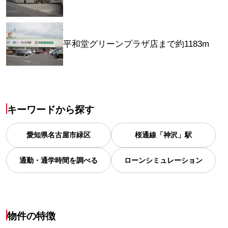
平和堂グリーンプラザ店まで約1183m
キーワードから探す
愛知県
名古屋市緑区
桜通線「神沢」駅
通勤・通学時間を調べる
ローンシミュレーション
物件の特徴