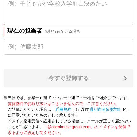
現在の担当者
※担当者がいる場合
今すぐ登録する
※当社では、新築一戸建て・中古一戸建て・土地をご紹介しています。
賃貸物件のお取り扱いはございませんので、ご注意ください。
ご登録いただいた場合は、「
利用規約
」及び「
個人情報保護方針
」
に同意いただいたものとして承ります。
ドメイン指定受信を設定されている場合に、メールが正しく届かない
ことがございます。
「@openhouse-group.com」のドメインを受信で
きるように設定してください。