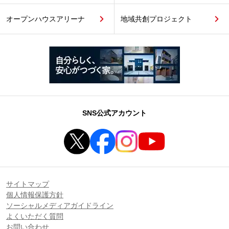
オープンハウスアリーナ
地域共創プロジェクト
SNS公式アカウント
サイトマップ
個人情報保護方針
ソーシャルメディアガイドライン
よくいただく質問
お問い合わせ