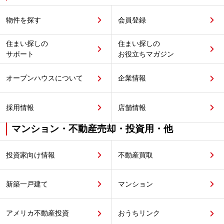
物件を探す
会員登録
住まい探しの
住まい探しの
サポート
お役立ちマガジン
オープンハウスについて
企業情報
採用情報
店舗情報
マンション・不動産売却・投資用・他
投資家向け情報
不動産買取
新築一戸建て
マンション
アメリカ不動産投資
おうちリンク