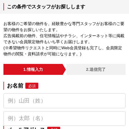
この条件でスタッフがお探しします
お客様のご希望の物件を、経験豊かな専門スタッフがお客様のご要
望の物件をお探しいたします。
広告掲載前の物件、住宅情報誌やチラシ、インターネット等に掲載
できない会員限定物件もいち早くお届けします。
(※希望物件リクエストと同時にWeb会員登録も完了し、会員限定
物件の閲覧・資料請求が可能になります。)
1.情報入力
2.送信完了
お名前
必須