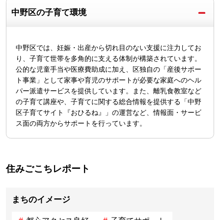
中野区の子育て環境
中野区では、妊娠・出産から切れ目のない支援に注力してお
り、子育て世帯を多角的に支える体制が構築されています。
公的な児童手当や医療費助成に加え、区独自の「産後サポー
ト事業」として家事や育児のサポートが必要な家庭へのヘル
パー派遣サービスを提供しています。また、離乳食教室など
の子育て講座や、子育てに関する総合情報を提供する「中野
区子育てサイト『おひるね』」の運営など、情報面・サービ
ス面の両方からサポートを行っています。
住みごこちレポート
まちのイメージ