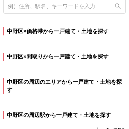
中野区×価格帯から一戸建て・土地を探す
中野区×間取りから一戸建て・土地を探す
中野区の周辺のエリアから一戸建て・土地を探
す
中野区の周辺駅から一戸建て・土地を探す