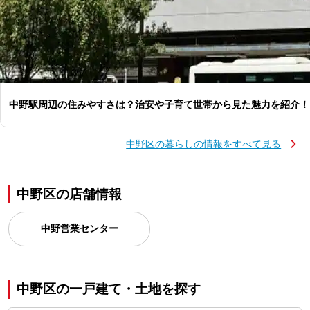
中野駅周辺の住みやすさは？治安や子育て世帯から見た魅力を紹介！
中野区の暮らしの情報をすべて見る
中野区の店舗情報
中野営業センター
中野区の一戸建て・土地を探す