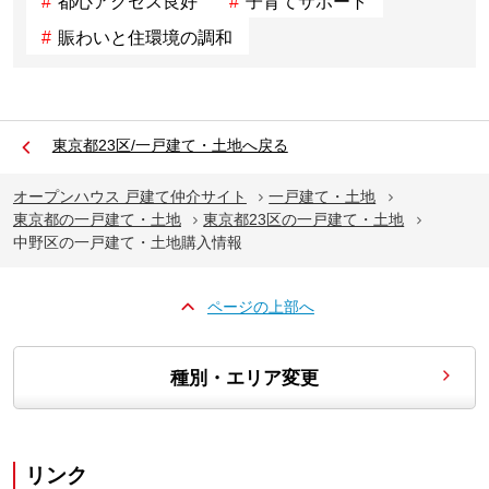
都心アクセス良好
子育てサポート
賑わいと住環境の調和
東京都23区/一戸建て・土地へ戻る
オープンハウス 戸建て仲介サイト
一戸建て・土地
東京都の一戸建て・土地
東京都23区の一戸建て・土地
中野区の一戸建て・土地購入情報
ページの上部へ
種別・エリア変更
リンク