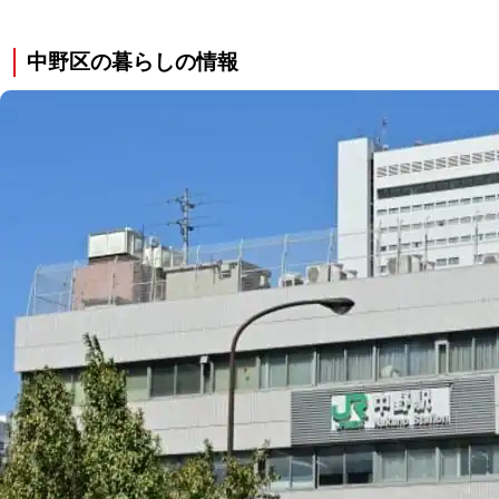
中野区の暮らしの情報