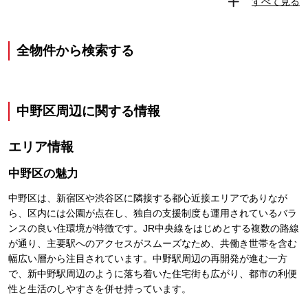
すべて見る
全物件から検索する
中野区
周辺に関する情報
エリア情報
中野区
の魅力
中野区は、新宿区や渋谷区に隣接する都心近接エリアでありなが
ら、区内には公園が点在し、独自の支援制度も運用されているバラ
ンスの良い住環境が特徴です。JR中央線をはじめとする複数の路線
が通り、主要駅へのアクセスがスムーズなため、共働き世帯を含む
幅広い層から注目されています。中野駅周辺の再開発が進む一方
で、新中野駅周辺のように落ち着いた住宅街も広がり、都市の利便
性と生活のしやすさを併せ持っています。