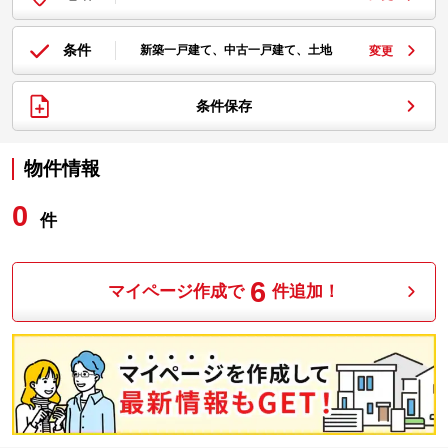
条件
新築一戸建て、中古一戸建て、土地
変更
条件保存
物件情報
0
件
6
マイページ作成で
件追加！