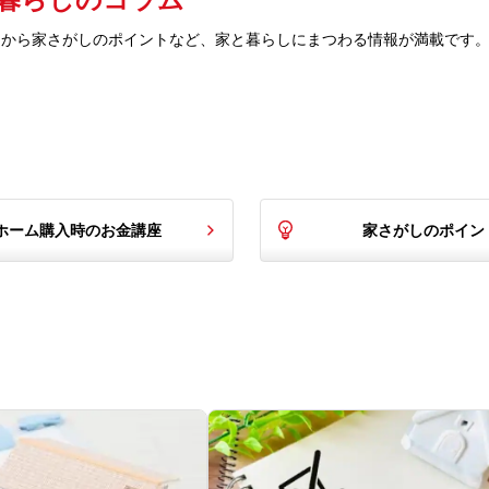
とから家さがしのポイントなど、家と暮らしにまつわる情報が満載です
ホーム購入時のお金講座
家さがしのポイン