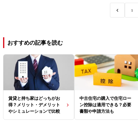
<
1
おすすめの記事を読む
賃貸と持ち家はどっちがお
中古住宅の購入で住宅ロー
得？メリット・デメリット
ン控除は適用できる？必要
やシミュレーションで比較
書類や申請方法も