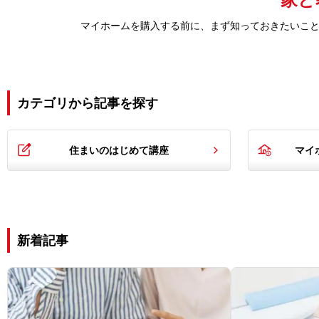
マイホームを購入する前に、まず知っておきたいこ
カテゴリから記事を探す
住まいのはじめて講座
マイ
新着記事