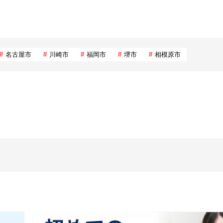
名古屋市
川崎市
福岡市
堺市
相模原市