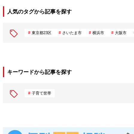
人気のタグから記事を探す
東京都23区
さいたま市
横浜市
大阪市
キーワードから記事を探す
子育て世帯