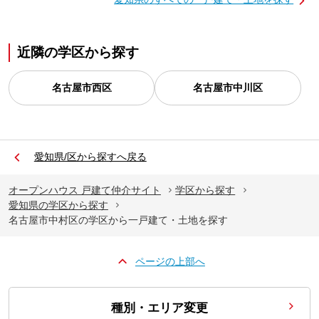
近隣の学区から探す
名古屋市西区
名古屋市中川区
愛知県/区から探すへ戻る
オープンハウス 戸建て仲介サイト
学区から探す
愛知県の学区から探す
名古屋市中村区の学区から一戸建て・土地を探す
ページの上部へ
種別・エリア変更