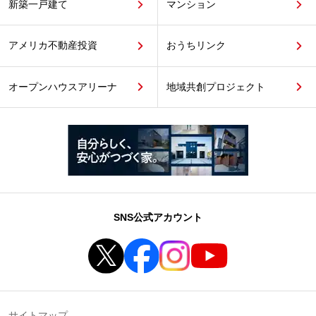
新築一戸建て
マンション
アメリカ不動産投資
おうちリンク
オープンハウスアリーナ
地域共創プロジェクト
SNS公式アカウント
サイトマップ