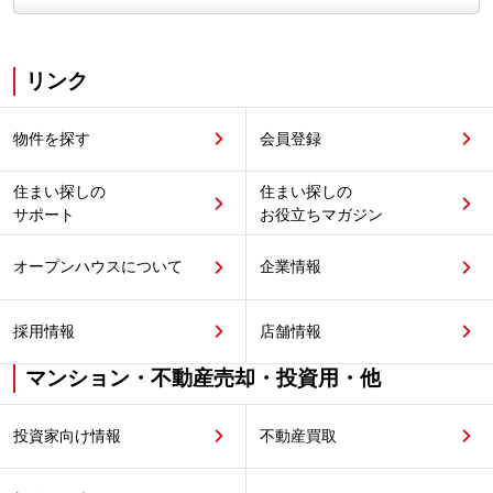
リンク
物件を探す
会員登録
住まい探しの
住まい探しの
サポート
お役立ちマガジン
オープンハウスについて
企業情報
採用情報
店舗情報
マンション・不動産売却・投資用・他
投資家向け情報
不動産買取