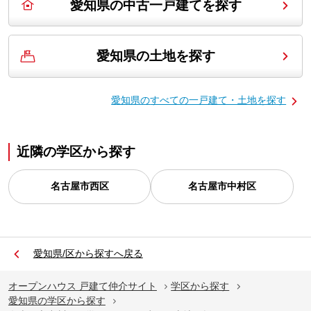
愛知県の中古一戸建てを探す
愛知県の土地を探す
愛知県の
すべての一戸建て・土地を探す
近隣の学区から探す
名古屋市西区
名古屋市中村区
愛知県/区から探すへ戻る
オープンハウス 戸建て仲介サイト
学区から探す
愛知県の学区から探す