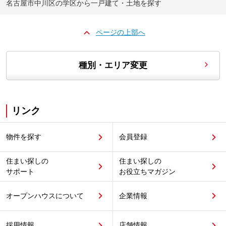
名古屋市中川区の学区から一戸建て・土地を探す
ページの上部へ
種別・エリア変更
リンク
物件を探す
会員登録
住まい探しの
住まい探しの
サポート
お役立ちマガジン
オープンハウスについて
企業情報
採用情報
店舗情報