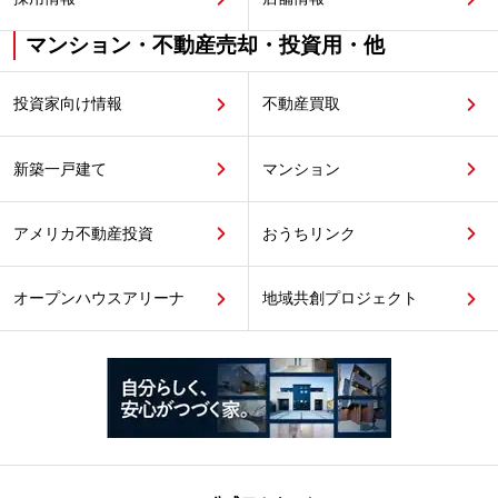
マンション・不動産売却・投資用・他
投資家向け情報
不動産買取
新築一戸建て
マンション
アメリカ不動産投資
おうちリンク
オープンハウスアリーナ
地域共創プロジェクト