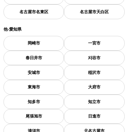
名古屋市名東区
名古屋市天白区
他-愛知県
岡崎市
一宮市
春日井市
刈谷市
安城市
稲沢市
東海市
大府市
知多市
知立市
尾張旭市
日進市
清須市
北名古屋市