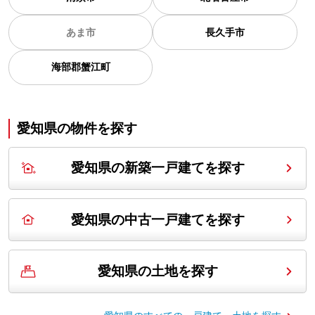
あま市
長久手市
海部郡蟹江町
愛知県の
物件を探す
愛知県の新築一戸建てを探す
愛知県の中古一戸建てを探す
愛知県の土地を探す