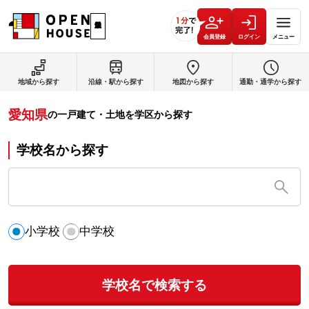
会員登録
ログイン
メニュー
地域から探す
沿線・駅から探す
地図から探す
通勤・通学から探す
愛知県
の
一戸建て・土地を学区から探す
学校名から探す
小学校
中学校
学校名で検索する