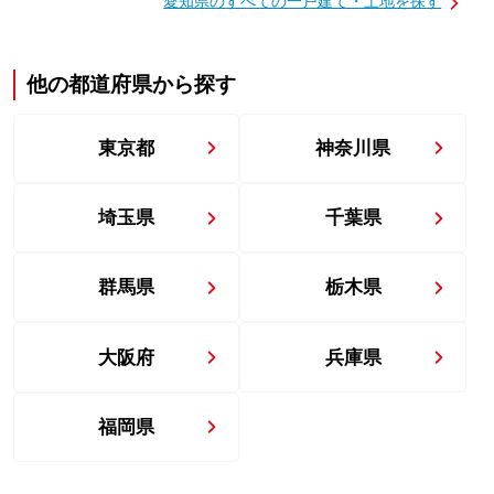
愛知県の
すべての一戸建て・土地を探す
他の都道府県から探す
東京都
神奈川県
埼玉県
千葉県
群馬県
栃木県
大阪府
兵庫県
福岡県