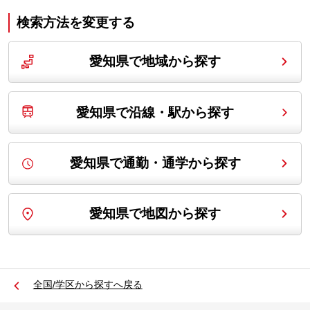
検索方法を変更する
愛知県で地域から探す
愛知県で沿線・駅から探す
愛知県で通勤・通学から探す
愛知県で地図から探す
全国/学区から探すへ戻る