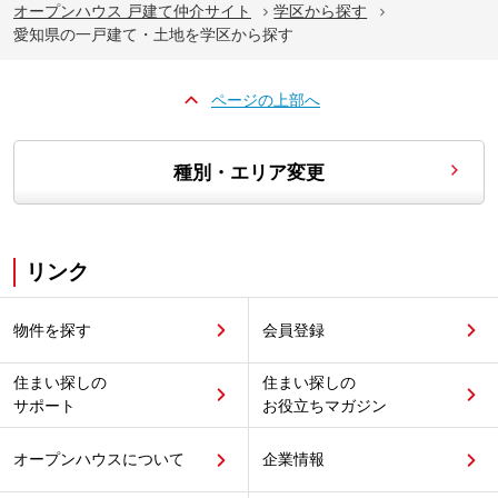
オープンハウス 戸建て仲介サイト
学区から探す
愛知県の一戸建て・土地を学区から探す
ページの上部へ
種別・エリア変更
リンク
物件を探す
会員登録
住まい探しの
住まい探しの
サポート
お役立ちマガジン
オープンハウスについて
企業情報