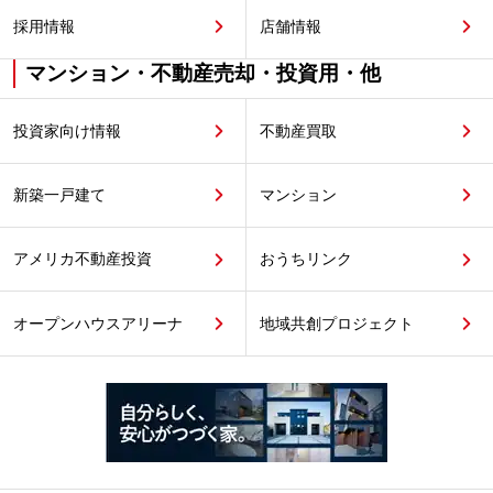
採用情報
店舗情報
マンション・不動産売却・投資用・他
投資家向け情報
不動産買取
新築一戸建て
マンション
アメリカ不動産投資
おうちリンク
オープンハウスアリーナ
地域共創プロジェクト