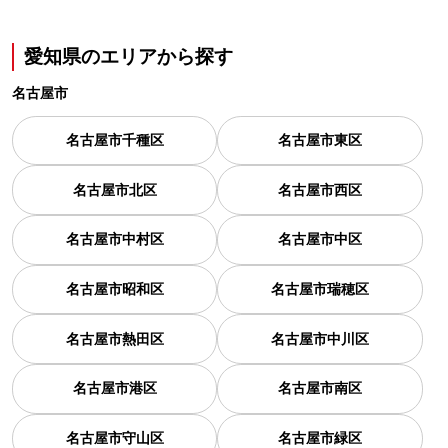
愛知県の
エリアから探す
名古屋市
名古屋市千種区
名古屋市東区
名古屋市北区
名古屋市西区
名古屋市中村区
名古屋市中区
名古屋市昭和区
名古屋市瑞穂区
名古屋市熱田区
名古屋市中川区
名古屋市港区
名古屋市南区
名古屋市守山区
名古屋市緑区