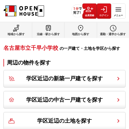
会員登録
ログイン
メニュー
地域から探す
沿線・駅から探す
地図から探す
通勤・通学から探す
名古屋市立千早小学校
の
一戸建て・土地を学区から探す
周辺の物件を探す
学区近辺の新築一戸建てを探す
学区近辺の中古一戸建てを探す
学区近辺の土地を探す