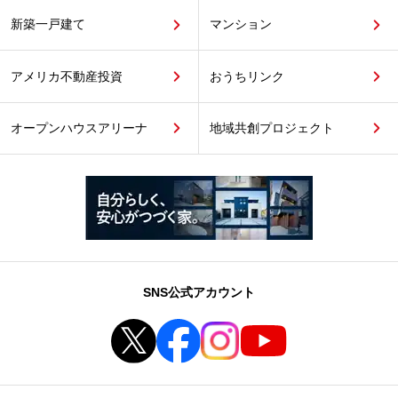
新築一戸建て
マンション
アメリカ不動産投資
おうちリンク
オープンハウスアリーナ
地域共創プロジェクト
SNS公式アカウント