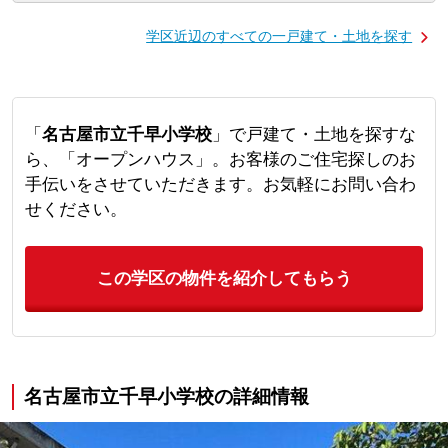
学区近辺のすべての一戸建て・土地を探す
「
名古屋市立千早小学校
」で戸建て・土地を探すな
ら、「オープンハウス」。お客様のご住宅探しのお
手伝いをさせていただきます。お気軽にお問い合わ
せください。
この学区の物件を紹介してもらう
名古屋市立千早小学校の詳細情報