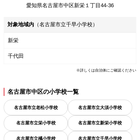
愛知県名古屋市中区新栄１丁目44-36
対象地域内
（名古屋市立千早小学校）
新栄
千代田
※詳しくは自治体にご確認ください
名古屋市中区
の
小学校一覧
名古屋市立老松小学校
名古屋市立大須小学校
名古屋市立栄小学校
名古屋市立新栄小学校
名古屋市立橘小学校
名古屋市立千早小学校