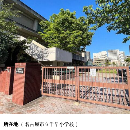
所在地
（
名古屋市立千早小学校
）