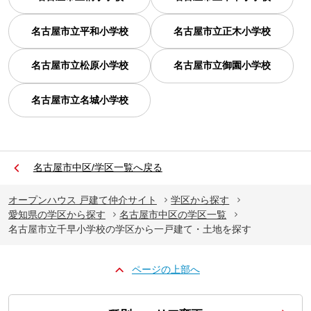
名古屋市立平和小学校
名古屋市立正木小学校
名古屋市立松原小学校
名古屋市立御園小学校
名古屋市立名城小学校
名古屋市中区/学区一覧へ戻る
オープンハウス 戸建て仲介サイト
学区から探す
愛知県の学区から探す
名古屋市中区の学区一覧
名古屋市立千早小学校の学区から一戸建て・土地を探す
ページの上部へ