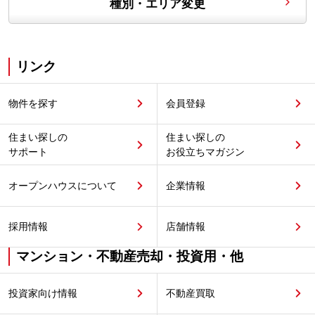
種別・エリア変更
リンク
物件を探す
会員登録
住まい探しの
住まい探しの
サポート
お役立ちマガジン
オープンハウスについて
企業情報
採用情報
店舗情報
マンション・不動産売却・投資用・他
投資家向け情報
不動産買取