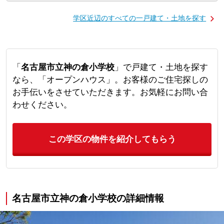
学区近辺のすべての一戸建て・土地を探す
「
名古屋市立神の倉小学校
」で戸建て・土地を探す
なら、「オープンハウス」。お客様のご住宅探しの
お手伝いをさせていただきます。お気軽にお問い合
わせください。
この学区の物件を紹介してもらう
名古屋市立神の倉小学校の詳細情報