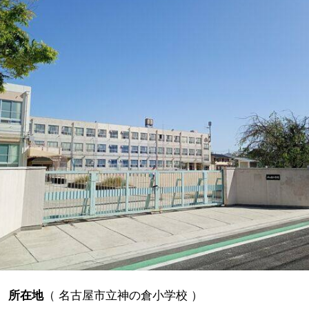
所在地
（
名古屋市立神の倉小学校
）