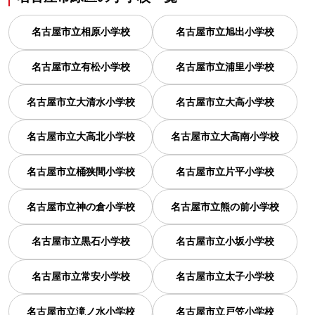
名古屋市立相原小学校
名古屋市立旭出小学校
名古屋市立有松小学校
名古屋市立浦里小学校
名古屋市立大清水小学校
名古屋市立大高小学校
名古屋市立大高北小学校
名古屋市立大高南小学校
名古屋市立桶狭間小学校
名古屋市立片平小学校
名古屋市立神の倉小学校
名古屋市立熊の前小学校
名古屋市立黒石小学校
名古屋市立小坂小学校
名古屋市立常安小学校
名古屋市立太子小学校
名古屋市立滝ノ水小学校
名古屋市立戸笠小学校