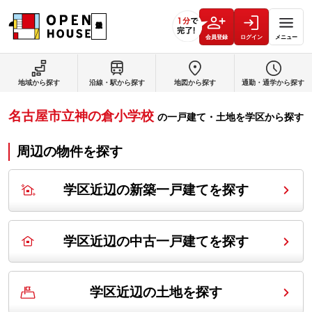
会員登録
ログイン
メニュー
地域から探す
沿線・駅から探す
地図から探す
通勤・通学から探す
名古屋市立神の倉小学校
の
一戸建て・土地を学区から探す
周辺の物件を探す
学区近辺の新築一戸建てを探す
学区近辺の中古一戸建てを探す
学区近辺の土地を探す