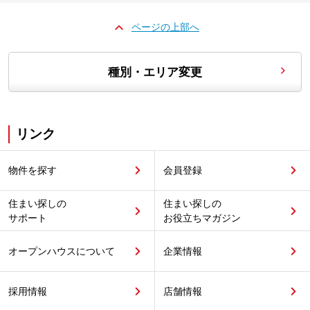
ページの上部へ
種別・エリア変更
リンク
物件を探す
会員登録
住まい探しの
住まい探しの
サポート
お役立ちマガジン
オープンハウスについて
企業情報
採用情報
店舗情報