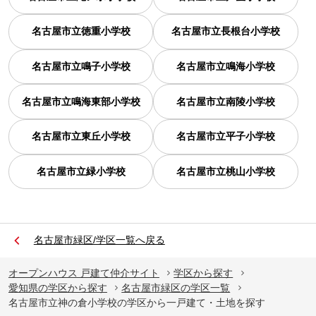
名古屋市立徳重小学校
名古屋市立長根台小学校
名古屋市立鳴子小学校
名古屋市立鳴海小学校
名古屋市立鳴海東部小学校
名古屋市立南陵小学校
名古屋市立東丘小学校
名古屋市立平子小学校
名古屋市立緑小学校
名古屋市立桃山小学校
名古屋市緑区/学区一覧へ戻る
オープンハウス 戸建て仲介サイト
学区から探す
愛知県の学区から探す
名古屋市緑区の学区一覧
名古屋市立神の倉小学校の学区から一戸建て・土地を探す