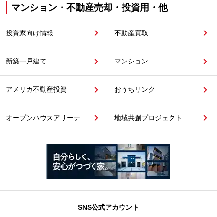
マンション・不動産売却・投資用・他
投資家向け情報
不動産買取
新築一戸建て
マンション
アメリカ不動産投資
おうちリンク
オープンハウスアリーナ
地域共創プロジェクト
SNS公式アカウント