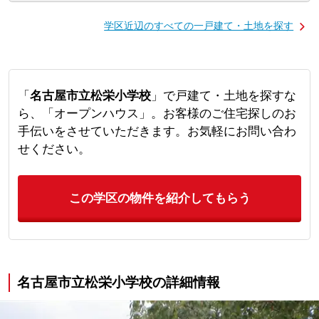
学区近辺のすべての一戸建て・土地を探す
「
名古屋市立松栄小学校
」で戸建て・土地を探すな
ら、「オープンハウス」。お客様のご住宅探しのお
手伝いをさせていただきます。お気軽にお問い合わ
せください。
この学区の物件を紹介してもらう
名古屋市立松栄小学校の詳細情報