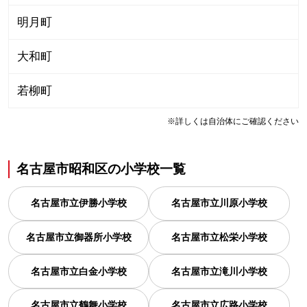
明月町
大和町
若柳町
※詳しくは自治体にご確認ください
名古屋市昭和区
の
小学校一覧
名古屋市立伊勝小学校
名古屋市立川原小学校
名古屋市立御器所小学校
名古屋市立松栄小学校
名古屋市立白金小学校
名古屋市立滝川小学校
名古屋市立鶴舞小学校
名古屋市立広路小学校