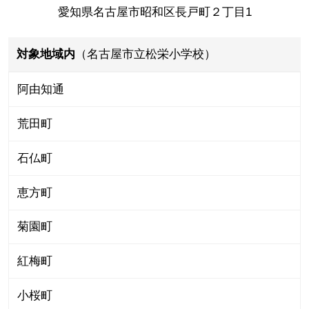
愛知県名古屋市昭和区長戸町２丁目1
対象地域内
（名古屋市立松栄小学校）
阿由知通
荒田町
石仏町
恵方町
菊園町
紅梅町
小桜町