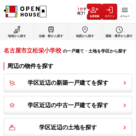
会員登録
ログイン
メニュー
地域から探す
沿線・駅から探す
地図から探す
通勤・通学から探す
名古屋市立松栄小学校
の
一戸建て・土地を学区から探す
周辺の物件を探す
学区近辺の新築一戸建てを探す
学区近辺の中古一戸建てを探す
学区近辺の土地を探す