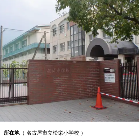
所在地
（
名古屋市立松栄小学校
）