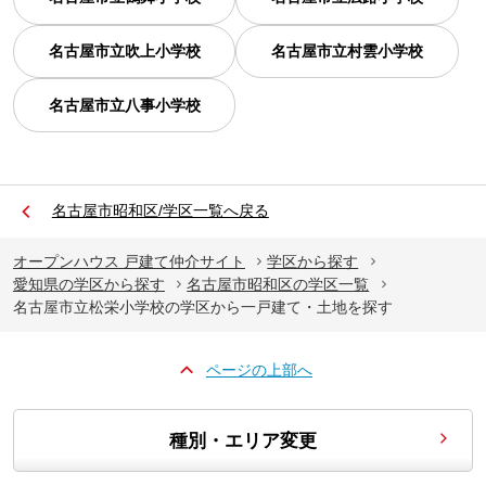
名古屋市立吹上小学校
名古屋市立村雲小学校
名古屋市立八事小学校
名古屋市昭和区/学区一覧へ戻る
オープンハウス 戸建て仲介サイト
学区から探す
愛知県の学区から探す
名古屋市昭和区の学区一覧
名古屋市立松栄小学校の学区から一戸建て・土地を探す
ページの上部へ
種別・エリア変更