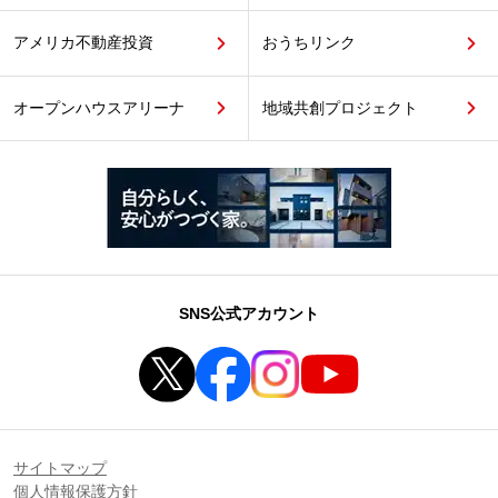
アメリカ不動産投資
おうちリンク
オープンハウスアリーナ
地域共創プロジェクト
SNS公式アカウント
サイトマップ
個人情報保護方針