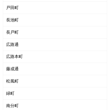
戸田町
長池町
長戸町
広路通
広路本町
藤成通
松風町
緑町
南分町