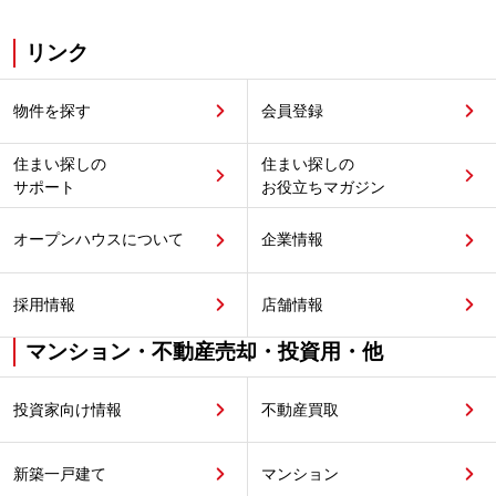
リンク
物件を探す
会員登録
住まい探しの
住まい探しの
サポート
お役立ちマガジン
オープンハウスについて
企業情報
採用情報
店舗情報
マンション・不動産売却・投資用・他
投資家向け情報
不動産買取
新築一戸建て
マンション