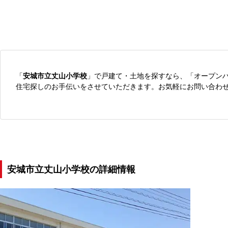
「
安城市立丈山小学校
」で戸建て・土地を探すなら、「オープン
住宅探しのお手伝いをさせていただきます。お気軽にお問い合わ
安城市立丈山小学校の詳細情報