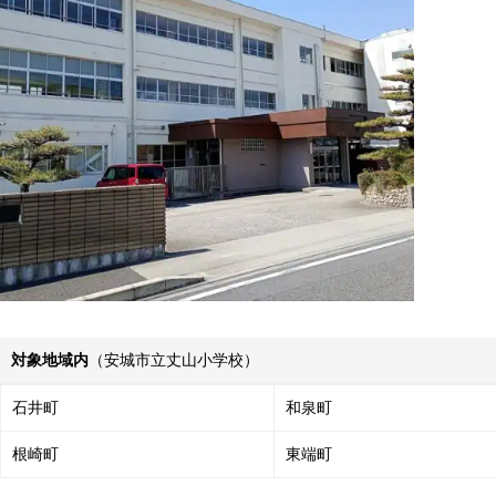
対象地域内
（安城市立丈山小学校）
石井町
和泉町
根崎町
東端町