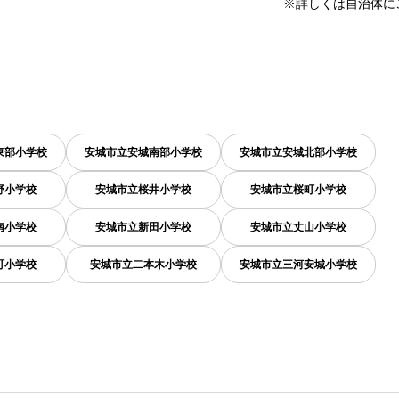
※詳しくは自治体に
東部小学校
安城市立安城南部小学校
安城市立安城北部小学校
野小学校
安城市立桜井小学校
安城市立桜町小学校
南小学校
安城市立新田小学校
安城市立丈山小学校
町小学校
安城市立二本木小学校
安城市立三河安城小学校