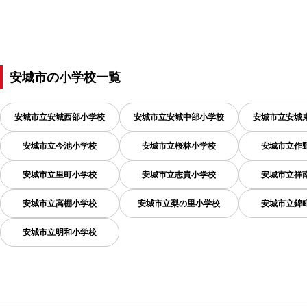
安城市
の
小学校一覧
安城市立安城西部小学校
安城市立安城中部小学校
安城市立安城
安城市立今池小学校
安城市立桜林小学校
安城市立作
安城市立里町小学校
安城市立志貴小学校
安城市立祥
安城市立高棚小学校
安城市立梨の里小学校
安城市立錦
安城市立明和小学校