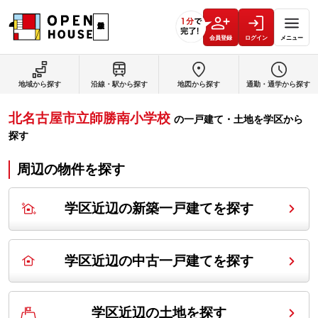
会員登録
ログイン
メニュー
地域から探す
沿線・駅から探す
地図から探す
通勤・通学から探す
北名古屋市立師勝南小学校
の
一戸建て・土地を学区から
探す
周辺の物件を探す
学区近辺の新築一戸建てを探す
学区近辺の中古一戸建てを探す
学区近辺の土地を探す