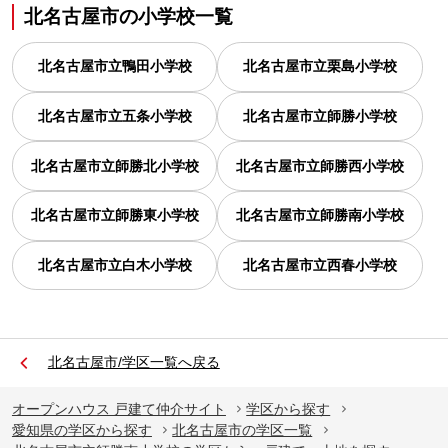
北名古屋市
の
小学校一覧
北名古屋市立鴨田小学校
北名古屋市立栗島小学校
北名古屋市立五条小学校
北名古屋市立師勝小学校
北名古屋市立師勝北小学校
北名古屋市立師勝西小学校
北名古屋市立師勝東小学校
北名古屋市立師勝南小学校
北名古屋市立白木小学校
北名古屋市立西春小学校
北名古屋市/学区一覧へ戻る
オープンハウス 戸建て仲介サイト
学区から探す
愛知県の学区から探す
北名古屋市の学区一覧