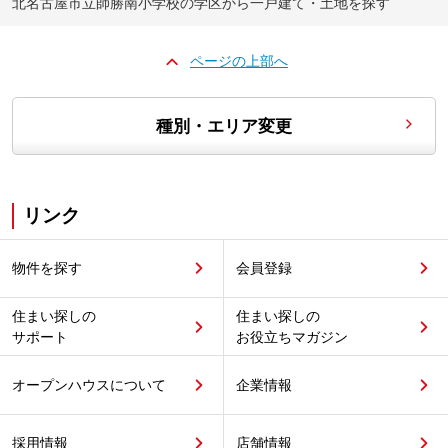
北名古屋市立師勝南小学校の学区から一戸建て・土地を探す
ページの上部へ
種別・エリア変更
リンク
物件を探す
会員登録
住まい探しの
住まい探しの
サポート
お役立ちマガジン
オープンハウスについて
企業情報
採用情報
店舗情報