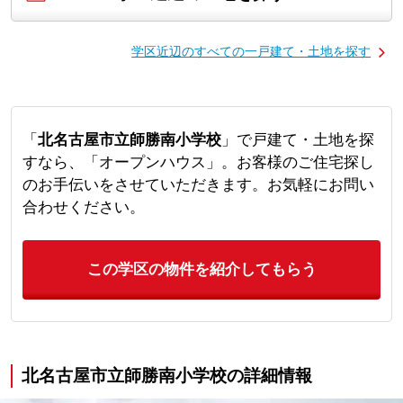
学区近辺のすべての一戸建て・土地を探す
「
北名古屋市立師勝南小学校
」で戸建て・土地を探
すなら、「オープンハウス」。お客様のご住宅探し
のお手伝いをさせていただきます。お気軽にお問い
合わせください。
この学区の物件を紹介してもらう
北名古屋市立師勝南小学校の詳細情報