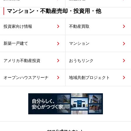
マンション・不動産売却・投資用・他
投資家向け情報
不動産買取
新築一戸建て
マンション
アメリカ不動産投資
おうちリンク
オープンハウスアリーナ
地域共創プロジェクト