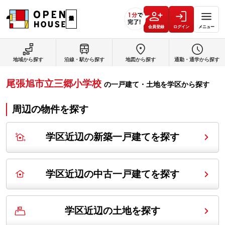
会員登録
ログイン
メニュー
地域から探す
沿線・駅から探す
地図から探す
通勤・通学から探す
尾張旭市立三郷小学校
の
一戸建て・土地を学区から探す
周辺の物件を探す
学区近辺の新築一戸建てを探す
学区近辺の中古一戸建てを探す
学区近辺の土地を探す