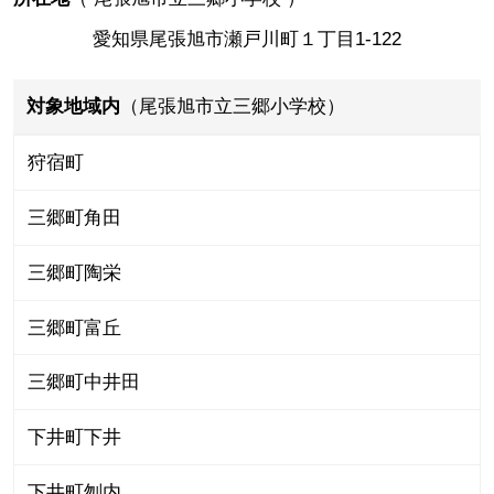
愛知県尾張旭市瀬戸川町１丁目1-122
対象地域内
（尾張旭市立三郷小学校）
狩宿町
三郷町角田
三郷町陶栄
三郷町富丘
三郷町中井田
下井町下井
下井町刎内