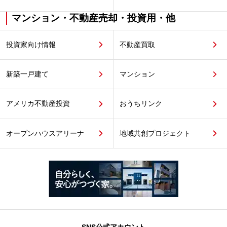
マンション・不動産売却・投資用・他
投資家向け情報
不動産買取
新築一戸建て
マンション
アメリカ不動産投資
おうちリンク
オープンハウスアリーナ
地域共創プロジェクト
SNS公式アカウント