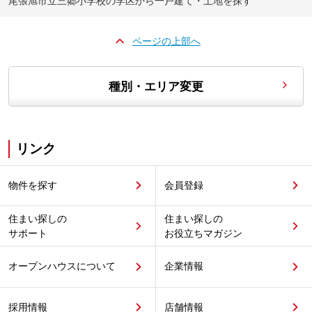
尾張旭市立三郷小学校の学区から一戸建て・土地を探す
ページの上部へ
種別・エリア変更
リンク
物件を探す
会員登録
住まい探しの
住まい探しの
サポート
お役立ちマガジン
オープンハウスについて
企業情報
採用情報
店舗情報