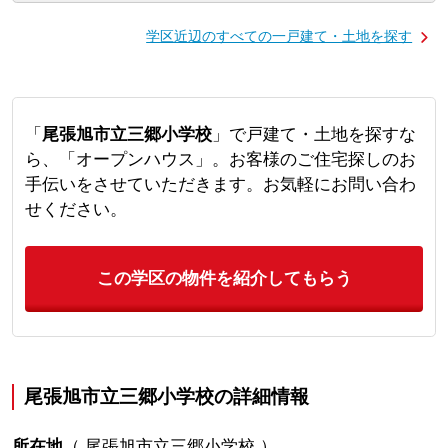
学区近辺のすべての一戸建て・土地を探す
「
尾張旭市立三郷小学校
」で戸建て・土地を探すな
ら、「オープンハウス」。お客様のご住宅探しのお
手伝いをさせていただきます。お気軽にお問い合わ
せください。
この学区の物件を紹介してもらう
尾張旭市立三郷小学校の詳細情報
所在地
（
尾張旭市立三郷小学校
）