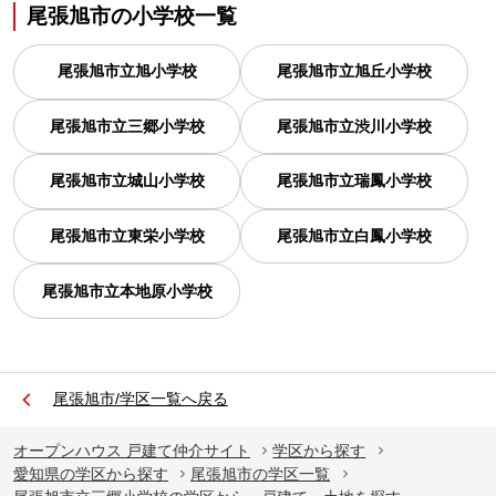
尾張旭市
の
小学校一覧
尾張旭市立旭小学校
尾張旭市立旭丘小学校
尾張旭市立三郷小学校
尾張旭市立渋川小学校
尾張旭市立城山小学校
尾張旭市立瑞鳳小学校
尾張旭市立東栄小学校
尾張旭市立白鳳小学校
尾張旭市立本地原小学校
尾張旭市/学区一覧へ戻る
オープンハウス 戸建て仲介サイト
学区から探す
愛知県の学区から探す
尾張旭市の学区一覧