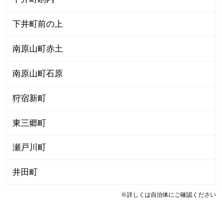
下井町前の上
南原山町赤土
南原山町石原
狩宿新町
東三郷町
瀬戸川町
井田町
※詳しくは自治体にご確認ください