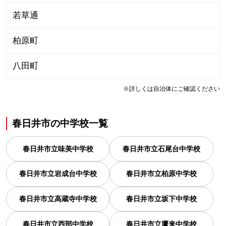
若草通
柏原町
八田町
※詳しくは自治体にご確認ください
春日井市
の
中学校一覧
春日井市立味美中学校
春日井市立石尾台中学校
春日井市立岩成台中学校
春日井市立柏原中学校
春日井市立高蔵寺中学校
春日井市立坂下中学校
春日井市立西部中学校
春日井市立鷹来中学校