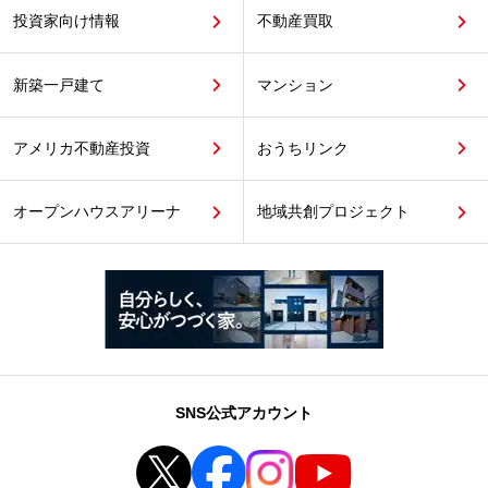
投資家向け情報
不動産買取
新築一戸建て
マンション
アメリカ不動産投資
おうちリンク
オープンハウスアリーナ
地域共創プロジェクト
SNS公式アカウント