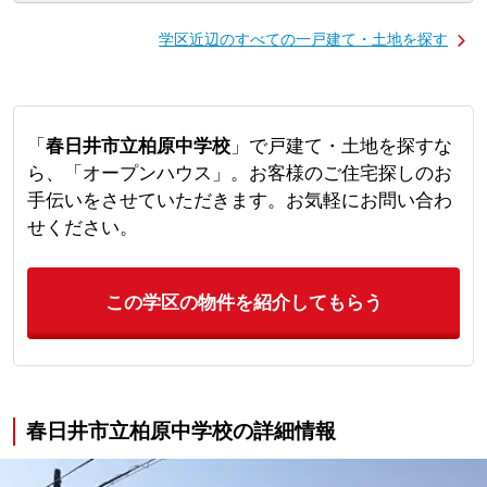
学区近辺のすべての一戸建て・土地を探す
「
春日井市立柏原中学校
」で戸建て・土地を探すな
ら、「オープンハウス」。お客様のご住宅探しのお
手伝いをさせていただきます。お気軽にお問い合わ
せください。
この学区の物件を紹介してもらう
春日井市立柏原中学校の詳細情報