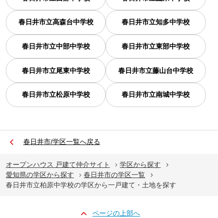
春日井市立高森台中学校
春日井市立知多中学校
春日井市立中部中学校
春日井市立東部中学校
春日井市立尾東中学校
春日井市立藤山台中学校
春日井市立松原中学校
春日井市立南城中学校
春日井市/学区一覧へ戻る
オープンハウス 戸建て仲介サイト
学区から探す
愛知県の学区から探す
春日井市の学区一覧
春日井市立柏原中学校の学区から一戸建て・土地を探す
ページの上部へ