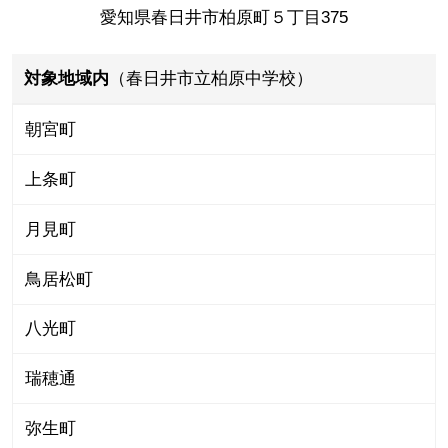
愛知県春日井市柏原町５丁目375
対象地域内
（春日井市立柏原中学校）
朝宮町
上条町
月見町
鳥居松町
八光町
瑞穂通
弥生町