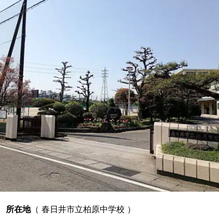
所在地
（
春日井市立柏原中学校
）