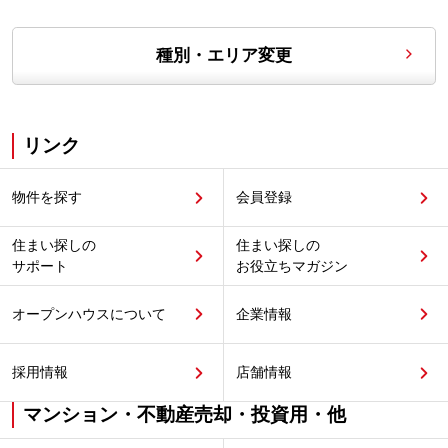
種別・エリア変更
リンク
物件を探す
会員登録
住まい探しの
住まい探しの
サポート
お役立ちマガジン
オープンハウスについて
企業情報
採用情報
店舗情報
マンション・不動産売却・投資用・他