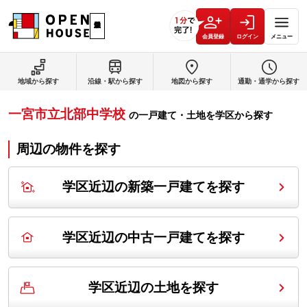
会員登録
ログイン
メニュー
地域から探す
沿線・駅から探す
地図から探す
通勤・通学から探す
一宮市立北部中学校
の
一戸建て・土地を学区から探す
周辺の物件を探す
学区近辺の新築一戸建てを探す
学区近辺の中古一戸建てを探す
学区近辺の土地を探す