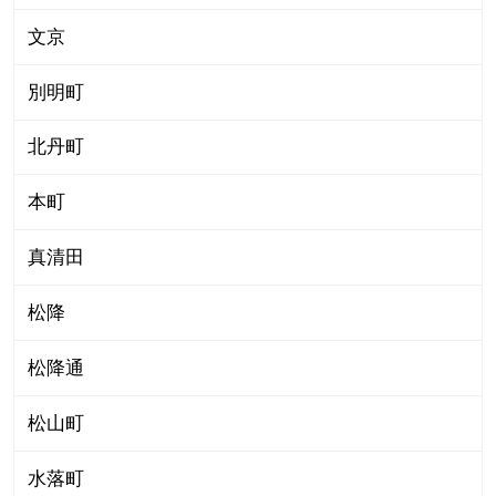
文京
別明町
北丹町
本町
真清田
松降
松降通
松山町
水落町