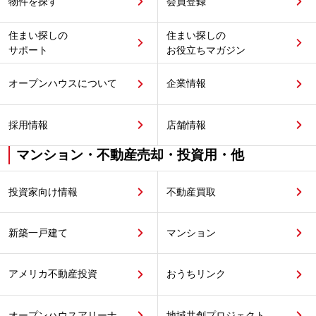
物件を探す
会員登録
住まい探しの
住まい探しの
サポート
お役立ちマガジン
オープンハウスについて
企業情報
採用情報
店舗情報
マンション・不動産売却・投資用・他
投資家向け情報
不動産買取
新築一戸建て
マンション
アメリカ不動産投資
おうちリンク
オープンハウスアリーナ
地域共創プロジェクト