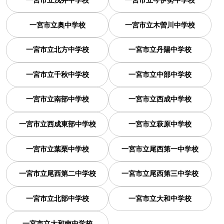
一宮市立奥中学校
一宮市立木曽川中学校
一宮市立北方中学校
一宮市立丹陽中学校
一宮市立千秋中学校
一宮市立中部中学校
一宮市立南部中学校
一宮市立西成中学校
一宮市立西成東部中学校
一宮市立萩原中学校
一宮市立葉栗中学校
一宮市立尾西第一中学校
一宮市立尾西第二中学校
一宮市立尾西第三中学校
一宮市立北部中学校
一宮市立大和中学校
一宮市立大和南中学校