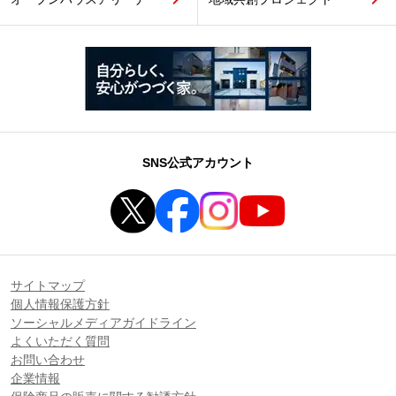
SNS公式アカウント
サイトマップ
個人情報保護方針
ソーシャルメディアガイドライン
よくいただく質問
お問い合わせ
企業情報