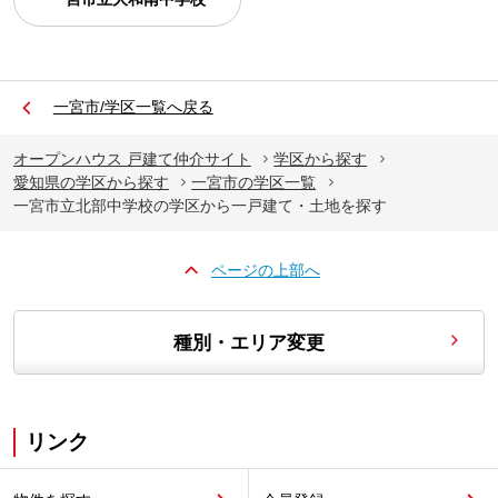
一宮市/学区一覧へ戻る
オープンハウス 戸建て仲介サイト
学区から探す
愛知県の学区から探す
一宮市の学区一覧
一宮市立北部中学校の学区から一戸建て・土地を探す
ページの上部へ
種別・エリア変更
リンク