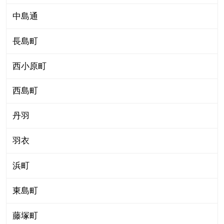
中島通
長島町
西小原町
西島町
丹羽
羽衣
浜町
東島町
藤塚町