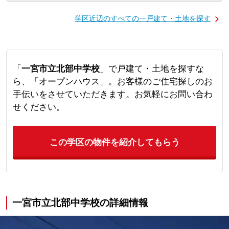
学区近辺のすべての一戸建て・土地を探す
「
一宮市立北部中学校
」で戸建て・土地を探すな
ら、「オープンハウス」。お客様のご住宅探しのお
手伝いをさせていただきます。お気軽にお問い合わ
せください。
この学区の物件を紹介してもらう
一宮市立北部中学校の詳細情報