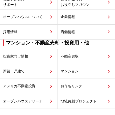
サポート
お役立ちマガジン
オープンハウスについて
企業情報
採用情報
店舗情報
マンション・不動産売却・投資用・他
投資家向け情報
不動産買取
新築一戸建て
マンション
アメリカ不動産投資
おうちリンク
オープンハウスアリーナ
地域共創プロジェクト