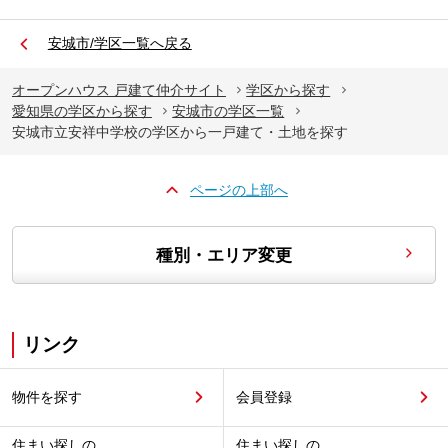
安城市/学区一覧へ戻る
オープンハウス 戸建て仲介サイト
学区から探す
愛知県の学区から探す
安城市の学区一覧
安城市立安祥中学校の学区から一戸建て・土地を探す
ページの上部へ
種別・エリア変更
リンク
物件を探す
会員登録
住まい探しの
住まい探しの