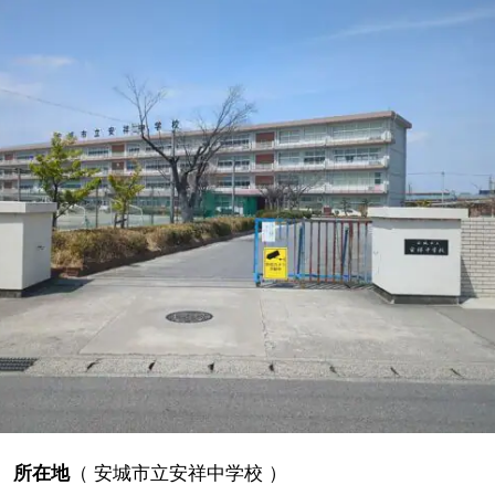
所在地
（
安城市立安祥中学校
）