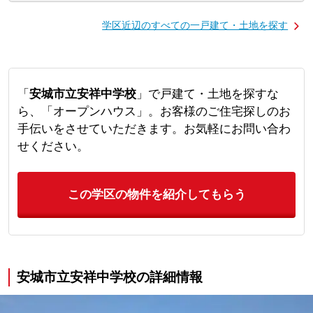
学区近辺のすべての一戸建て・土地を探す
「
安城市立安祥中学校
」で戸建て・土地を探すな
ら、「オープンハウス」。お客様のご住宅探しのお
手伝いをさせていただきます。お気軽にお問い合わ
せください。
この学区の物件を紹介してもらう
安城市立安祥中学校の詳細情報