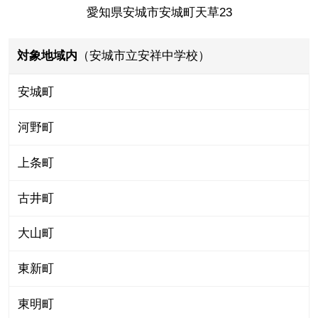
愛知県安城市安城町天草23
対象地域内
（安城市立安祥中学校）
安城町
河野町
上条町
古井町
大山町
東新町
東明町