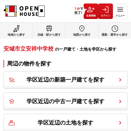
会員登録
ログイン
メニュー
地域から探す
沿線・駅から探す
地図から探す
通勤・通学から探す
安城市立安祥中学校
の
一戸建て・土地を学区から探す
周辺の物件を探す
学区近辺の新築一戸建てを探す
学区近辺の中古一戸建てを探す
学区近辺の土地を探す