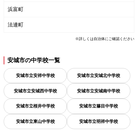
浜富町
法連町
※詳しくは自治体にご確認ください
安城市
の
中学校一覧
安城市立安祥中学校
安城市立安城北中学校
安城市立安城西中学校
安城市立安城南中学校
安城市立桜井中学校
安城市立篠目中学校
安城市立東山中学校
安城市立明祥中学校