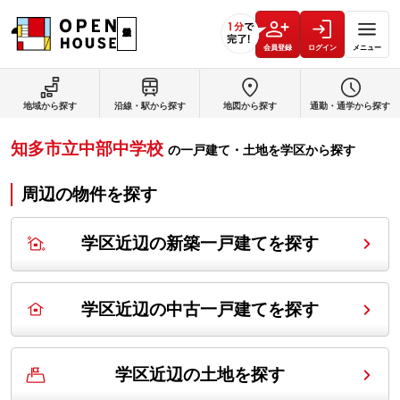
会員登録
ログイン
メニュー
地域から探す
沿線・駅から探す
地図から探す
通勤・通学から探す
知多市立中部中学校
の
一戸建て・土地を学区から探す
周辺の物件を探す
学区近辺の新築一戸建てを探す
学区近辺の中古一戸建てを探す
学区近辺の土地を探す