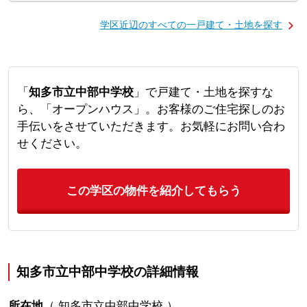
学区近辺のすべての一戸建て・土地を探す
「
知多市立中部中学校
」で戸建て・土地を探すな
ら、「オープンハウス」。お客様のご住宅探しのお
手伝いをさせていただきます。お気軽にお問い合わ
せください。
この学区の物件を紹介してもらう
知多市立中部中学校の詳細情報
所在地
（
知多市立中部中学校
）