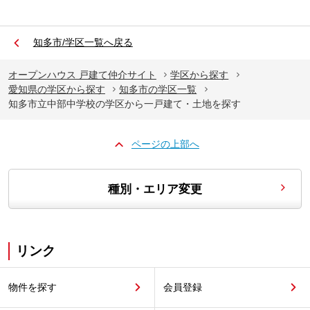
知多市/学区一覧へ戻る
オープンハウス 戸建て仲介サイト
学区から探す
愛知県の学区から探す
知多市の学区一覧
知多市立中部中学校の学区から一戸建て・土地を探す
ページの上部へ
種別・エリア変更
リンク
物件を探す
会員登録