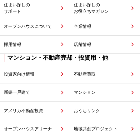
住まい探しの
住まい探しの
サポート
お役立ちマガジン
オープンハウスについて
企業情報
採用情報
店舗情報
マンション・不動産売却・投資用・他
投資家向け情報
不動産買取
新築一戸建て
マンション
アメリカ不動産投資
おうちリンク
オープンハウスアリーナ
地域共創プロジェクト