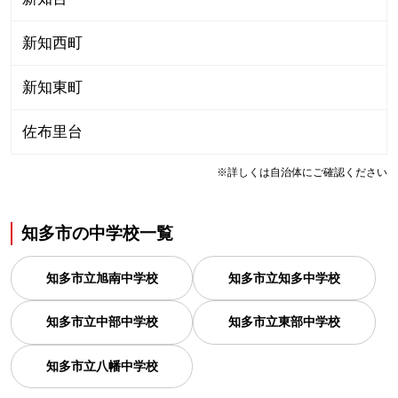
新知西町
新知東町
佐布里台
※詳しくは自治体にご確認ください
知多市
の
中学校一覧
知多市立旭南中学校
知多市立知多中学校
知多市立中部中学校
知多市立東部中学校
知多市立八幡中学校