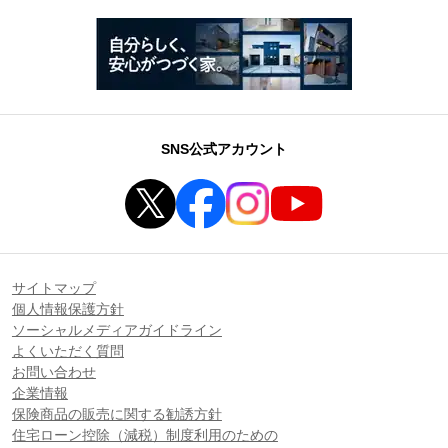
SNS公式アカウント
サイトマップ
個人情報保護方針
ソーシャルメディアガイドライン
よくいただく質問
お問い合わせ
企業情報
保険商品の販売に関する勧誘方針
住宅ローン控除（減税）制度利用のための