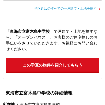
学区近辺のすべての一戸建て・土地を探す
「
東海市立富木島中学校
」で戸建て・土地を探すな
ら、「オープンハウス」。お客様のご住宅探しのお
手伝いをさせていただきます。お気軽にお問い合わ
せください。
この学区の物件を紹介してもらう
東海市立富木島中学校の詳細情報
所在地
（
東海市立富木島中学校
）