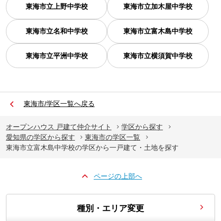
東海市立上野中学校
東海市立加木屋中学校
東海市立名和中学校
東海市立富木島中学校
東海市立平洲中学校
東海市立横須賀中学校
東海市/学区一覧へ戻る
オープンハウス 戸建て仲介サイト
学区から探す
愛知県の学区から探す
東海市の学区一覧
東海市立富木島中学校の学区から一戸建て・土地を探す
ページの上部へ
種別・エリア変更