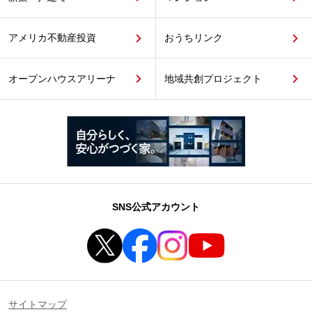
アメリカ不動産投資
おうちリンク
オープンハウスアリーナ
地域共創プロジェクト
SNS公式アカウント
サイトマップ