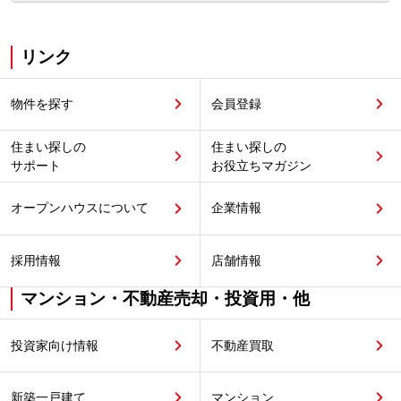
リンク
物件を探す
会員登録
住まい探しの
住まい探しの
サポート
お役立ちマガジン
オープンハウスについて
企業情報
採用情報
店舗情報
マンション・不動産売却・投資用・他
投資家向け情報
不動産買取
新築一戸建て
マンション