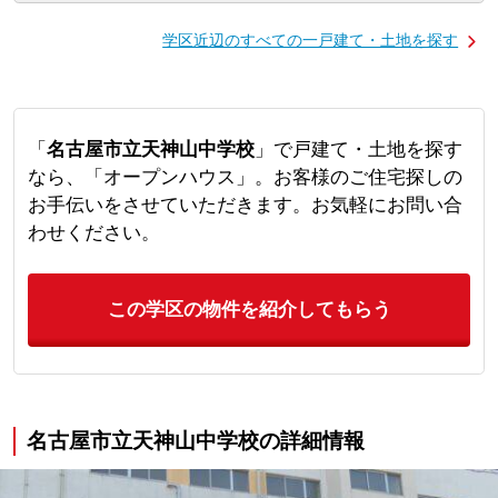
学区近辺のすべての一戸建て・土地を探す
「
名古屋市立天神山中学校
」で戸建て・土地を探す
なら、「オープンハウス」。お客様のご住宅探しの
お手伝いをさせていただきます。お気軽にお問い合
わせください。
この学区の物件を紹介してもらう
名古屋市立天神山中学校の詳細情報