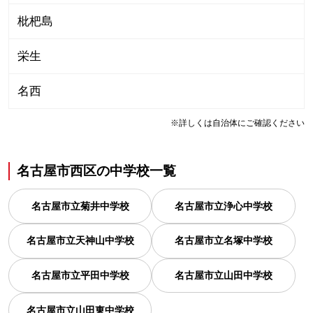
枇杷島
栄生
名西
※詳しくは自治体にご確認ください
名古屋市西区
の
中学校一覧
名古屋市立菊井中学校
名古屋市立浄心中学校
名古屋市立天神山中学校
名古屋市立名塚中学校
名古屋市立平田中学校
名古屋市立山田中学校
名古屋市立山田東中学校