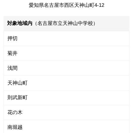
愛知県名古屋市西区天神山町4-12
対象地域内
（名古屋市立天神山中学校）
押切
菊井
浅間
天神山町
則武新町
花の木
南堀越