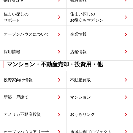
住まい探しの
住まい探しの
サポート
お役立ちマガジン
オープンハウスについて
企業情報
採用情報
店舗情報
マンション・不動産売却・投資用・他
投資家向け情報
不動産買取
新築一戸建て
マンション
アメリカ不動産投資
おうちリンク
オープンハウスアリーナ
地域共創プロジェクト