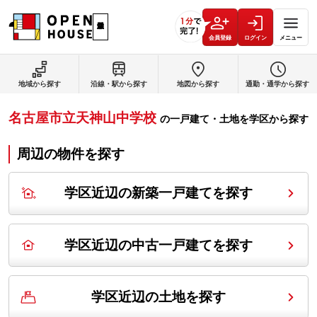
会員登録
ログイン
メニュー
地域から探す
沿線・駅から探す
地図から探す
通勤・通学から探す
名古屋市立天神山中学校
の
一戸建て・土地を学区から探す
周辺の物件を探す
学区近辺の新築一戸建てを探す
学区近辺の中古一戸建てを探す
学区近辺の土地を探す