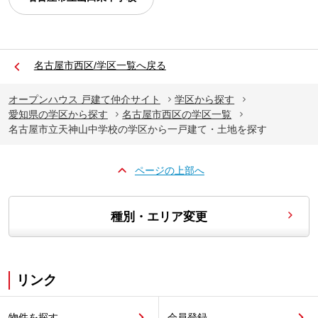
名古屋市西区/学区一覧へ戻る
オープンハウス 戸建て仲介サイト
学区から探す
愛知県の学区から探す
名古屋市西区の学区一覧
名古屋市立天神山中学校の学区から一戸建て・土地を探す
ページの上部へ
種別・エリア変更
リンク
物件を探す
会員登録