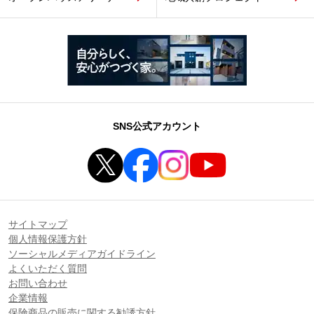
SNS公式アカウント
サイトマップ
個人情報保護方針
ソーシャルメディアガイドライン
よくいただく質問
お問い合わせ
企業情報
保険商品の販売に関する勧誘方針