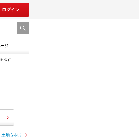
ログイン
ページ
を探す
・土地を探す