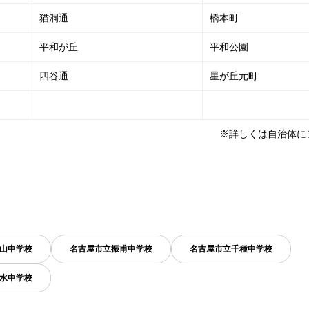
猫洞通
橋本町
平和が丘
平和公園
四谷通
星が丘元町
※詳しくは自治体に
山中学校
名古屋市立振甫中学校
名古屋市立千種中学校
水中学校