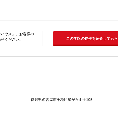
ンハウス」。お客様の
この学区の物件を紹介してもら
わせください。
愛知県名古屋市千種区星が丘山手105