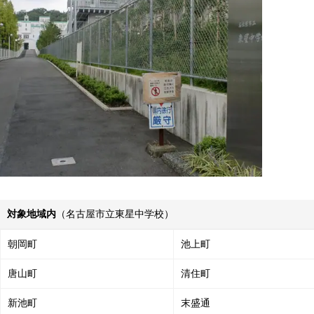
対象地域内
（名古屋市立東星中学校）
朝岡町
池上町
唐山町
清住町
新池町
末盛通