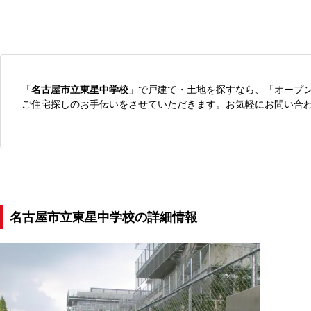
「
名古屋市立東星中学校
」で戸建て・土地を探すなら、「オープ
ご住宅探しのお手伝いをさせていただきます。お気軽にお問い合
名古屋市立東星中学校の詳細情報