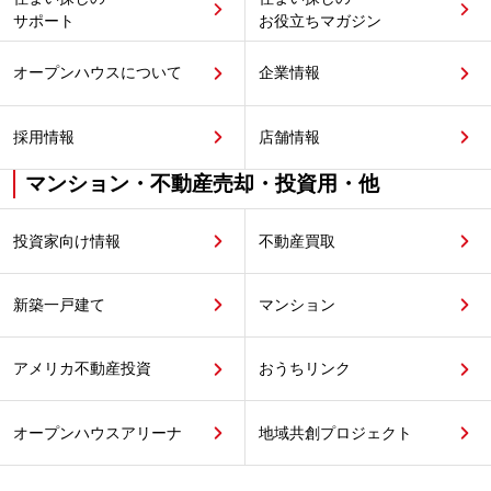
サポート
お役立ちマガジン
オープンハウスについて
企業情報
採用情報
店舗情報
マンション・不動産売却・投資用・他
投資家向け情報
不動産買取
新築一戸建て
マンション
アメリカ不動産投資
おうちリンク
オープンハウスアリーナ
地域共創プロジェクト