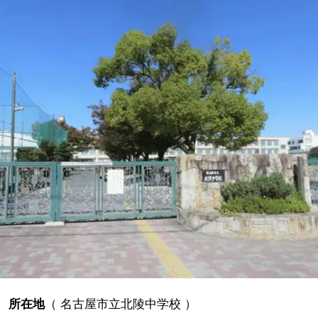
所在地
（
名古屋市立北陵中学校
）