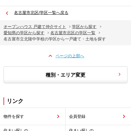
名古屋市北区/学区一覧へ戻る
オープンハウス 戸建て仲介サイト
学区から探す
愛知県の学区から探す
名古屋市北区の学区一覧
名古屋市立北陵中学校の学区から一戸建て・土地を探す
ページの上部へ
種別・エリア変更
リンク
物件を探す
会員登録
住まい探しの
住まい探しの