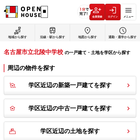
会員登録
ログイン
メニュー
地域から探す
沿線・駅から探す
地図から探す
通勤・通学から探す
名古屋市立北陵中学校
の
一戸建て・土地を学区から探す
周辺の物件を探す
学区近辺の新築一戸建てを探す
学区近辺の中古一戸建てを探す
学区近辺の土地を探す