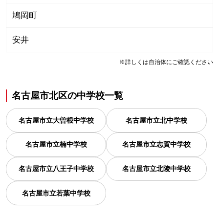
鳩岡町
安井
※詳しくは自治体にご確認ください
名古屋市北区
の
中学校一覧
名古屋市立大曽根中学校
名古屋市立北中学校
名古屋市立楠中学校
名古屋市立志賀中学校
名古屋市立八王子中学校
名古屋市立北陵中学校
名古屋市立若葉中学校