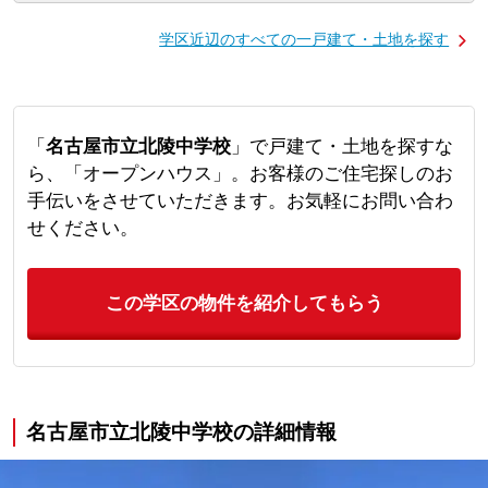
学区近辺のすべての一戸建て・土地を探す
「
名古屋市立北陵中学校
」で戸建て・土地を探すな
ら、「オープンハウス」。お客様のご住宅探しのお
手伝いをさせていただきます。お気軽にお問い合わ
せください。
この学区の物件を紹介してもらう
名古屋市立北陵中学校の詳細情報