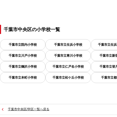
千葉市中央区
の
小学校一覧
千葉市立院内小学校
千葉市立生浜小学校
千葉市立生浜
千葉市立川戸小学校
千葉市立寒川小学校
千葉市立新
千葉市立鶴沢小学校
千葉市立仁戸名小学校
千葉市立登
千葉市立本町小学校
千葉市立松ケ丘小学校
千葉市立都
千葉市中央区/学区一覧へ戻る