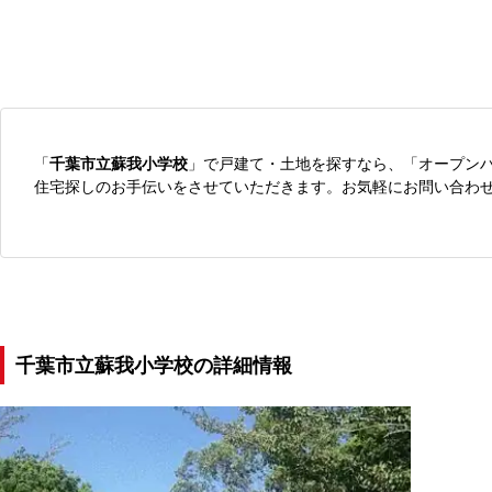
「
千葉市立蘇我小学校
」で戸建て・土地を探すなら、「オープン
住宅探しのお手伝いをさせていただきます。お気軽にお問い合わ
千葉市立蘇我小学校の詳細情報