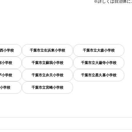
※詳しくは自治体に
西小学校
千葉市立生浜東小学校
千葉市立大森小学校
宿小学校
千葉市立蘇我小学校
千葉市立大巌寺小学校
戸小学校
千葉市立弁天小学校
千葉市立星久喜小学校
小学校
千葉市立宮崎小学校