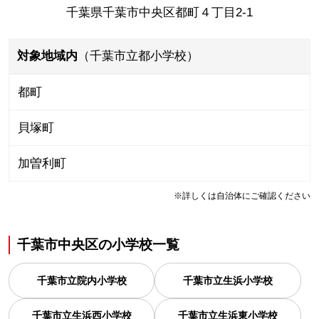
千葉県千葉市中央区都町４丁目2-1
対象地域内
（千葉市立都小学校）
都町
貝塚町
加曽利町
※詳しくは自治体にご確認ください
千葉市中央区
の
小学校一覧
千葉市立院内小学校
千葉市立生浜小学校
千葉市立生浜西小学校
千葉市立生浜東小学校