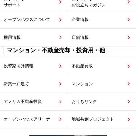
サポート
お役立ちマガジン
オープンハウスについて
企業情報
採用情報
店舗情報
マンション・不動産売却・投資用・他
投資家向け情報
不動産買取
新築一戸建て
マンション
アメリカ不動産投資
おうちリンク
オープンハウスアリーナ
地域共創プロジェクト