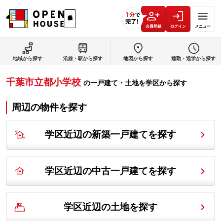
会員登録
ログイン
メニュー
地域から探す
沿線・駅から探す
地図から探す
通勤・通学から探す
千葉市立都小学校
の
一戸建て・土地を学区から探す
周辺の物件を探す
学区近辺の新築一戸建てを探す
学区近辺の中古一戸建てを探す
学区近辺の土地を探す