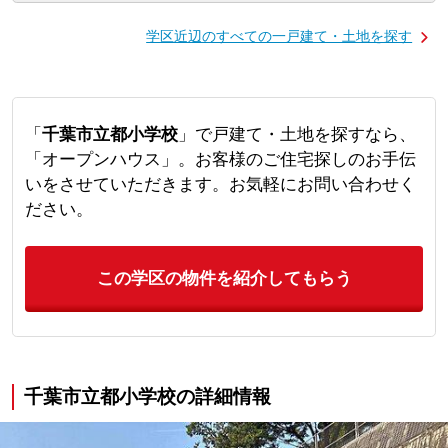
学区近辺のすべての一戸建て・土地を探す
「
千葉市立都小学校
」で戸建て・土地を探すなら、
「オープンハウス」。お客様のご住宅探しのお手伝
いをさせていただきます。お気軽にお問い合わせく
ださい。
この学区の物件を紹介してもらう
千葉市立都小学校の詳細情報