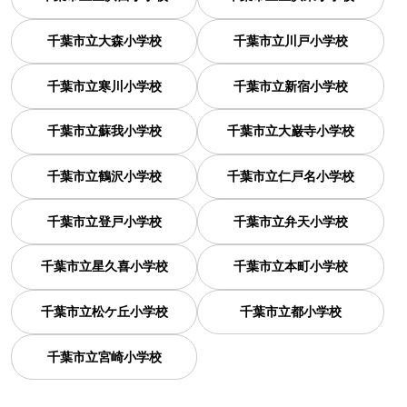
千葉市立大森小学校
千葉市立川戸小学校
千葉市立寒川小学校
千葉市立新宿小学校
千葉市立蘇我小学校
千葉市立大巌寺小学校
千葉市立鶴沢小学校
千葉市立仁戸名小学校
千葉市立登戸小学校
千葉市立弁天小学校
千葉市立星久喜小学校
千葉市立本町小学校
千葉市立松ケ丘小学校
千葉市立都小学校
千葉市立宮崎小学校