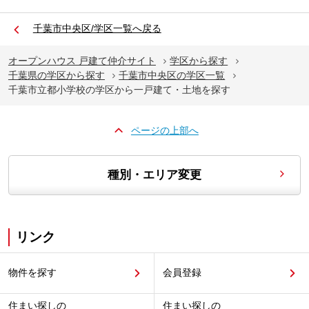
千葉市中央区/学区一覧へ戻る
オープンハウス 戸建て仲介サイト
学区から探す
千葉県の学区から探す
千葉市中央区の学区一覧
千葉市立都小学校の学区から一戸建て・土地を探す
ページの上部へ
種別・エリア変更
リンク
物件を探す
会員登録
住まい探しの
住まい探しの