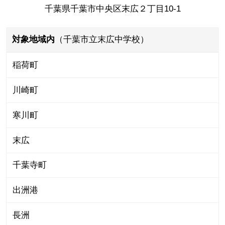
千葉県千葉市中央区末広２丁目10-1
対象地域内
（千葉市立末広中学校）
稲荷町
川崎町
寒川町
末広
千葉寺町
出洲港
長洲