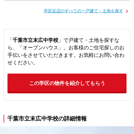
学区近辺のすべての一戸建て・土地を探す
「
千葉市立末広中学校
」で戸建て・土地を探すな
ら、「オープンハウス」。お客様のご住宅探しのお
手伝いをさせていただきます。お気軽にお問い合わ
せください。
この学区の物件を紹介してもらう
千葉市立末広中学校の詳細情報