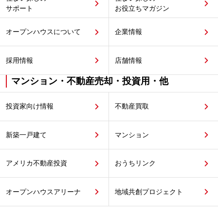
サポート
お役立ちマガジン
オープンハウスについて
企業情報
採用情報
店舗情報
マンション・不動産売却・投資用・他
投資家向け情報
不動産買取
新築一戸建て
マンション
アメリカ不動産投資
おうちリンク
オープンハウスアリーナ
地域共創プロジェクト