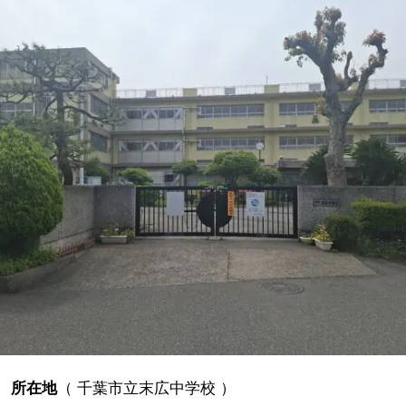
所在地
（
千葉市立末広中学校
）