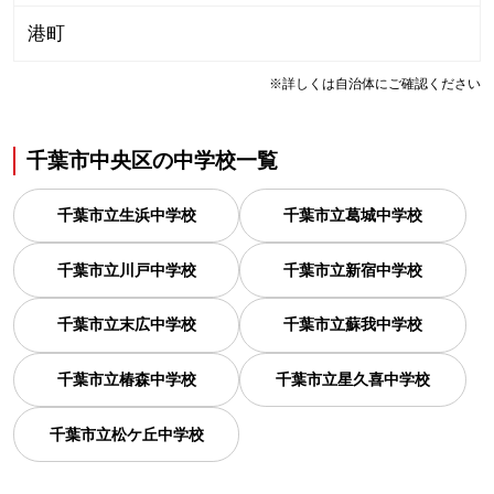
港町
※詳しくは自治体にご確認ください
千葉市中央区
の
中学校一覧
千葉市立生浜中学校
千葉市立葛城中学校
千葉市立川戸中学校
千葉市立新宿中学校
千葉市立末広中学校
千葉市立蘇我中学校
千葉市立椿森中学校
千葉市立星久喜中学校
千葉市立松ケ丘中学校