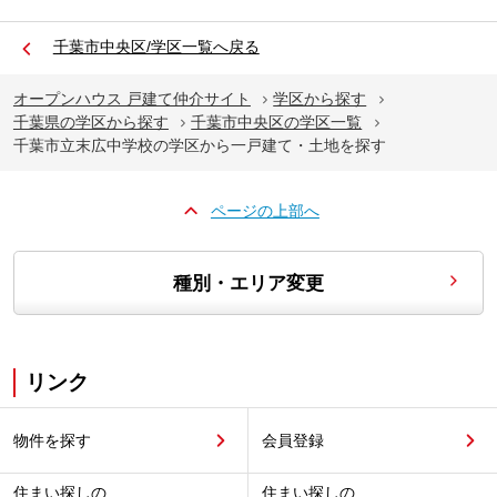
千葉市中央区/学区一覧へ戻る
オープンハウス 戸建て仲介サイト
学区から探す
千葉県の学区から探す
千葉市中央区の学区一覧
千葉市立末広中学校の学区から一戸建て・土地を探す
ページの上部へ
種別・エリア変更
リンク
物件を探す
会員登録
住まい探しの
住まい探しの