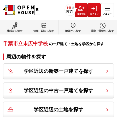
会員登録
ログイン
メニュー
地域から探す
沿線・駅から探す
地図から探す
通勤・通学から探す
千葉市立末広中学校
の
一戸建て・土地を学区から探す
周辺の物件を探す
学区近辺の新築一戸建てを探す
学区近辺の中古一戸建てを探す
学区近辺の土地を探す