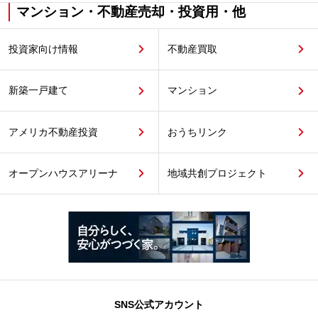
マンション・不動産売却・投資用・他
投資家向け情報
不動産買取
新築一戸建て
マンション
アメリカ不動産投資
おうちリンク
オープンハウスアリーナ
地域共創プロジェクト
SNS公式アカウント