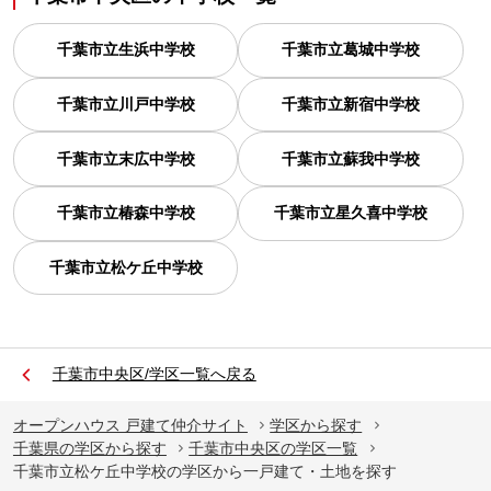
千葉市立生浜中学校
千葉市立葛城中学校
千葉市立川戸中学校
千葉市立新宿中学校
千葉市立末広中学校
千葉市立蘇我中学校
千葉市立椿森中学校
千葉市立星久喜中学校
千葉市立松ケ丘中学校
千葉市中央区/学区一覧へ戻る
オープンハウス 戸建て仲介サイト
学区から探す
千葉県の学区から探す
千葉市中央区の学区一覧
千葉市立松ケ丘中学校の学区から一戸建て・土地を探す