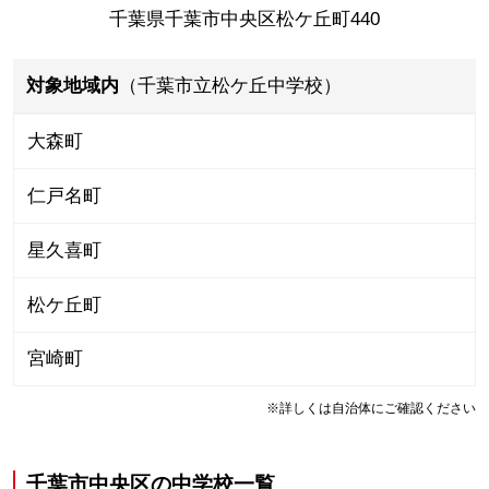
千葉県千葉市中央区松ケ丘町440
対象地域内
（千葉市立松ケ丘中学校）
大森町
仁戸名町
星久喜町
松ケ丘町
宮崎町
※詳しくは自治体にご確認ください
千葉市中央区
の
中学校一覧