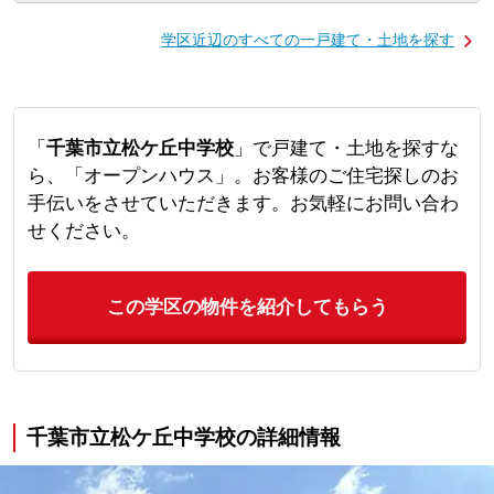
学区近辺のすべての一戸建て・土地を探す
「
千葉市立松ケ丘中学校
」で戸建て・土地を探すな
ら、「オープンハウス」。お客様のご住宅探しのお
手伝いをさせていただきます。お気軽にお問い合わ
せください。
この学区の物件を紹介してもらう
千葉市立松ケ丘中学校の詳細情報