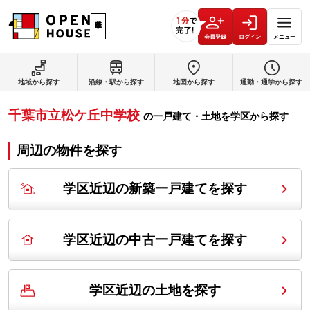
会員登録
ログイン
メニュー
地域から探す
沿線・駅から探す
地図から探す
通勤・通学から探す
千葉市立松ケ丘中学校
の
一戸建て・土地を学区から探す
周辺の物件を探す
学区近辺の新築一戸建てを探す
学区近辺の中古一戸建てを探す
学区近辺の土地を探す