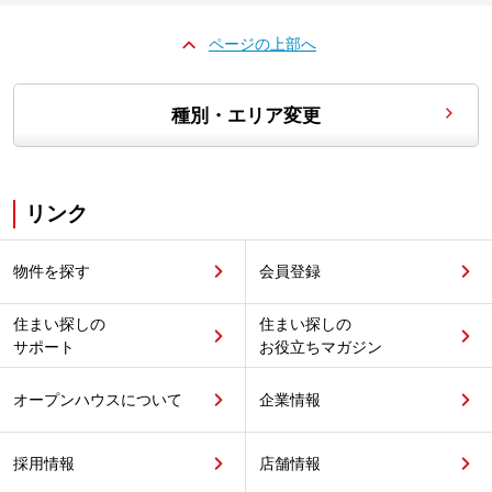
ページの上部へ
種別・エリア変更
リンク
物件を探す
会員登録
住まい探しの
住まい探しの
サポート
お役立ちマガジン
オープンハウスについて
企業情報
採用情報
店舗情報