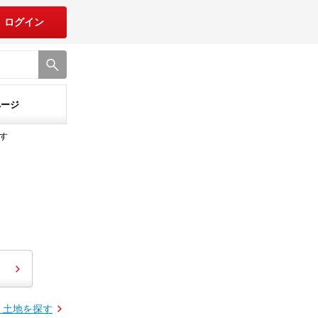
ログイン
ページ
す
・土地を探す