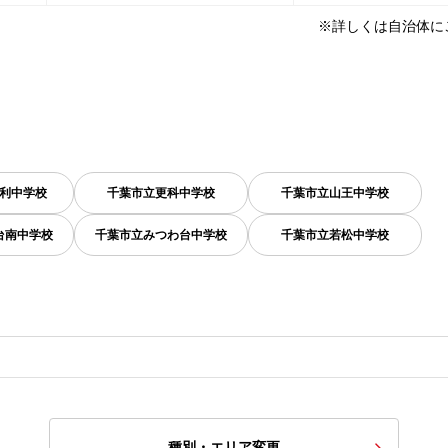
※詳しくは自治体に
利中学校
千葉市立更科中学校
千葉市立山王中学校
台南中学校
千葉市立みつわ台中学校
千葉市立若松中学校
種別・エリア変更