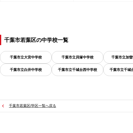
千葉市若葉区
の
中学校一覧
千葉市立大宮中学校
千葉市立貝塚中学校
千葉市立加曽
千葉市立白井中学校
千葉市立千城台西中学校
千葉市立千城
千葉市若葉区/学区一覧へ戻る