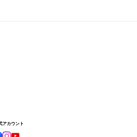
公式アカウント