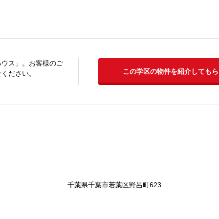
ハウス」。お客様のご
この学区の物件を紹介してもら
せください。
千葉県千葉市若葉区野呂町623