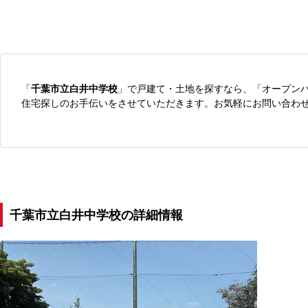
「
千葉市立白井中学校
」で戸建て・土地を探すなら、「オープン
住宅探しのお手伝いをさせていただきます。お気軽にお問い合わ
千葉市立白井中学校の詳細情報