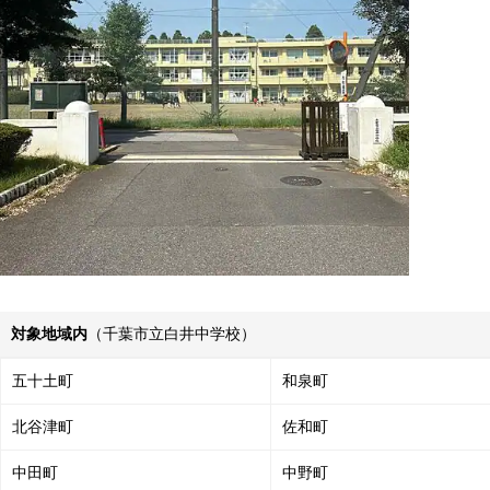
対象地域内
（千葉市立白井中学校）
五十土町
和泉町
北谷津町
佐和町
中田町
中野町