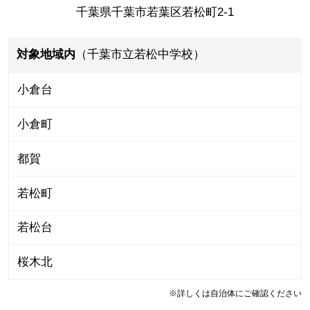
千葉県千葉市若葉区若松町2-1
対象地域内
（千葉市立若松中学校）
小倉台
小倉町
都賀
若松町
若松台
桜木北
※詳しくは自治体にご確認ください