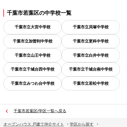
千葉市若葉区
の
中学校一覧
千葉市立大宮中学校
千葉市立貝塚中学校
千葉市立加曽利中学校
千葉市立更科中学校
千葉市立山王中学校
千葉市立白井中学校
千葉市立千城台西中学校
千葉市立千城台南中学校
千葉市立みつわ台中学校
千葉市立若松中学校
千葉市若葉区/学区一覧へ戻る
オープンハウス 戸建て仲介サイト
学区から探す