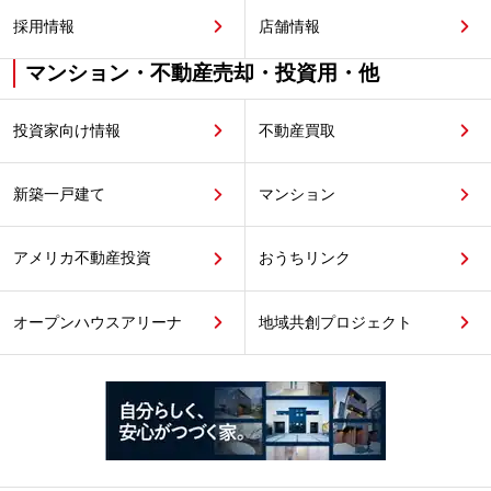
採用情報
店舗情報
マンション・不動産売却・投資用・他
投資家向け情報
不動産買取
新築一戸建て
マンション
アメリカ不動産投資
おうちリンク
オープンハウスアリーナ
地域共創プロジェクト