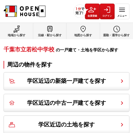
会員登録
ログイン
メニュー
地域から探す
沿線・駅から探す
地図から探す
通勤・通学から探す
千葉市立若松中学校
の
一戸建て・土地を学区から探す
周辺の物件を探す
学区近辺の新築一戸建てを探す
学区近辺の中古一戸建てを探す
学区近辺の土地を探す