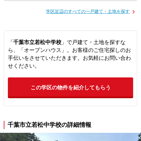
学区近辺のすべての一戸建て・土地を探す
「
千葉市立若松中学校
」で戸建て・土地を探すな
ら、「オープンハウス」。お客様のご住宅探しのお
手伝いをさせていただきます。お気軽にお問い合わ
せください。
この学区の物件を紹介してもらう
千葉市立若松中学校の詳細情報