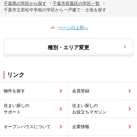
千葉県の学区から探す
千葉市若葉区の学区一覧
千葉市立若松中学校の学区から一戸建て・土地を探す
ページの上部へ
種別・エリア変更
リンク
物件を探す
会員登録
住まい探しの
住まい探しの
サポート
お役立ちマガジン
オープンハウスについて
企業情報