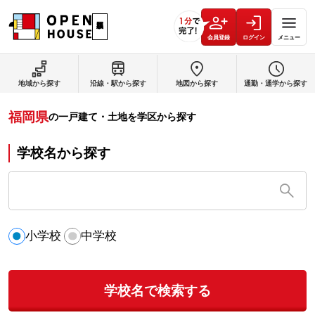
会員登録
ログイン
メニュー
地域から探す
沿線・駅から探す
地図から探す
通勤・通学から探す
福岡県
の
一戸建て・土地を学区から探す
学校名から探す
小学校
中学校
学校名で検索する