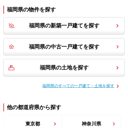
福岡県の
物件を探す
福岡県の新築一戸建てを探す
福岡県の中古一戸建てを探す
福岡県の土地を探す
福岡県の
すべての一戸建て・土地を探す
他の都道府県から探す
東京都
神奈川県