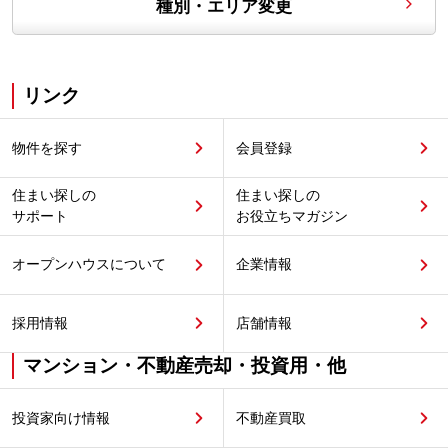
種別・エリア変更
リンク
物件を探す
会員登録
住まい探しの
住まい探しの
サポート
お役立ちマガジン
オープンハウスについて
企業情報
採用情報
店舗情報
マンション・不動産売却・投資用・他
投資家向け情報
不動産買取