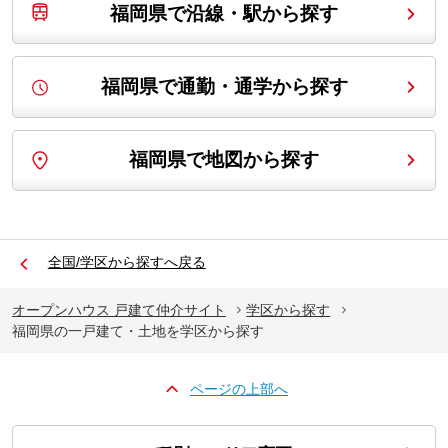
福岡県で沿線・駅から探す
福岡県で通勤・通学から探す
福岡県で地図から探す
全国/学区から探すへ戻る
オープンハウス 戸建て仲介サイト
学区から探す
福岡県の一戸建て・土地を学区から探す
ページの上部へ