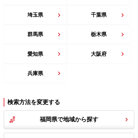
埼玉県
千葉県
群馬県
栃木県
愛知県
大阪府
兵庫県
検索方法を変更する
福岡県で地域から探す