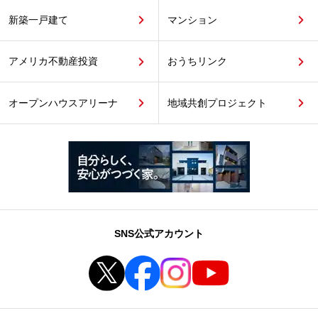
新築一戸建て
マンション
アメリカ不動産投資
おうちリンク
オープンハウスアリーナ
地域共創プロジェクト
SNS公式アカウント