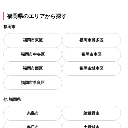
福岡県の
エリアから探す
福岡市
福岡市東区
福岡市博多区
福岡市中央区
福岡市南区
福岡市西区
福岡市城南区
福岡市早良区
他-福岡県
糸島市
筑紫野市
春日市
大野城市