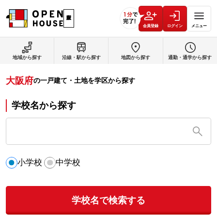
会員登録
ログイン
メニュー
地域から探す
沿線・駅から探す
地図から探す
通勤・通学から探す
大阪府
の
一戸建て・土地を学区から探す
学校名から探す
小学校
中学校
学校名で検索する