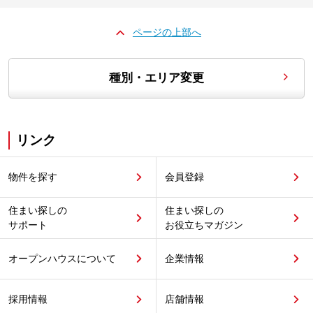
ページの上部へ
種別・エリア変更
リンク
物件を探す
会員登録
住まい探しの
住まい探しの
サポート
お役立ちマガジン
オープンハウスについて
企業情報
採用情報
店舗情報