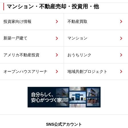
マンション・不動産売却・投資用・他
投資家向け情報
不動産買取
新築一戸建て
マンション
アメリカ不動産投資
おうちリンク
オープンハウスアリーナ
地域共創プロジェクト
SNS公式アカウント