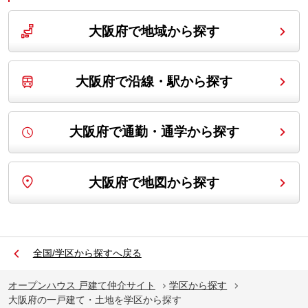
大阪府で地域から探す
大阪府で沿線・駅から探す
大阪府で通勤・通学から探す
大阪府で地図から探す
全国/学区から探すへ戻る
オープンハウス 戸建て仲介サイト
学区から探す
大阪府の一戸建て・土地を学区から探す