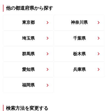
他の都道府県から探す
東京都
神奈川県
埼玉県
千葉県
群馬県
栃木県
愛知県
兵庫県
福岡県
検索方法を変更する