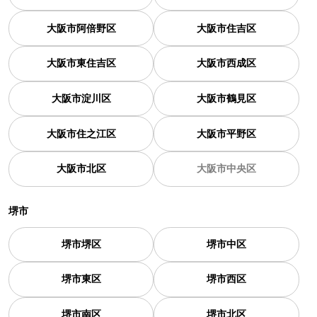
大阪市阿倍野区
大阪市住吉区
大阪市東住吉区
大阪市西成区
大阪市淀川区
大阪市鶴見区
大阪市住之江区
大阪市平野区
大阪市北区
大阪市中央区
堺市
堺市堺区
堺市中区
堺市東区
堺市西区
堺市南区
堺市北区