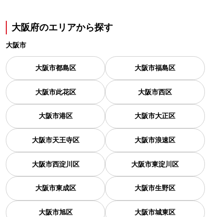
大阪府の
エリアから探す
大阪市
大阪市都島区
大阪市福島区
大阪市此花区
大阪市西区
大阪市港区
大阪市大正区
大阪市天王寺区
大阪市浪速区
大阪市西淀川区
大阪市東淀川区
大阪市東成区
大阪市生野区
大阪市旭区
大阪市城東区