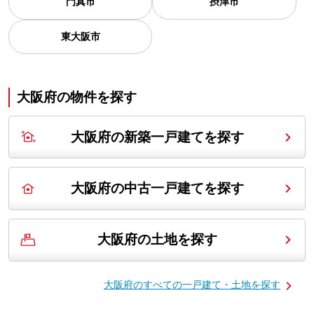
門真市
摂津市
東大阪市
大阪府の
物件を探す
大阪府の新築一戸建てを探す
大阪府の中古一戸建てを探す
大阪府の土地を探す
大阪府の
すべての一戸建て・土地を探す