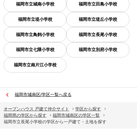
福岡市立城南小学校
福岡市立田島小学校
福岡市立堤小学校
福岡市立堤丘小学校
福岡市立鳥飼小学校
福岡市立長尾小学校
福岡市立七隈小学校
福岡市立別府小学校
福岡市立南片江小学校
福岡市城南区/学区一覧へ戻る
オープンハウス 戸建て仲介サイト
学区から探す
福岡県の学区から探す
福岡市城南区の学区一覧
福岡市立長尾小学校の学区から一戸建て・土地を探す