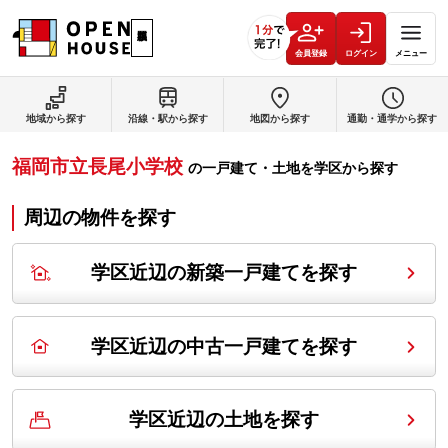
会員登録
ログイン
メニュー
地域から探す
沿線・駅から探す
地図から探す
通勤・通学から探す
福岡市立長尾小学校
の
一戸建て・土地を学区から探す
周辺の物件を探す
学区近辺の新築一戸建てを探す
学区近辺の中古一戸建てを探す
学区近辺の土地を探す