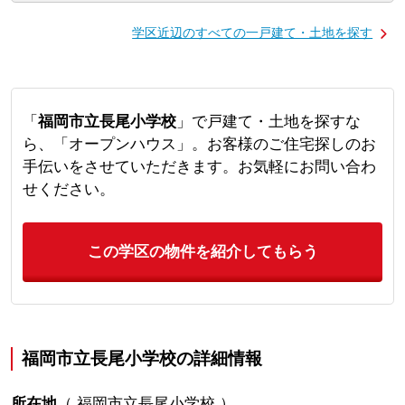
学区近辺のすべての一戸建て・土地を探す
「
福岡市立長尾小学校
」で戸建て・土地を探すな
ら、「オープンハウス」。お客様のご住宅探しのお
手伝いをさせていただきます。お気軽にお問い合わ
せください。
この学区の物件を紹介してもらう
福岡市立長尾小学校の詳細情報
所在地
（
福岡市立長尾小学校
）