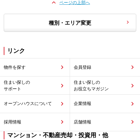
ページの上部へ
種別・エリア変更
リンク
物件を探す
会員登録
住まい探しの
住まい探しの
サポート
お役立ちマガジン
オープンハウスについて
企業情報
採用情報
店舗情報
マンション・不動産売却・投資用・他