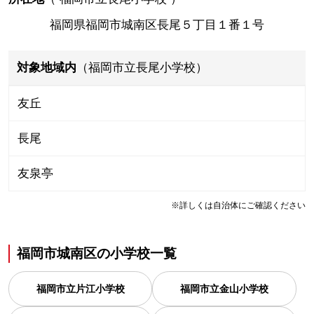
福岡県福岡市城南区長尾５丁目１番１号
対象地域内
（福岡市立長尾小学校）
友丘
長尾
友泉亭
※詳しくは自治体にご確認ください
福岡市城南区
の
小学校一覧
福岡市立片江小学校
福岡市立金山小学校