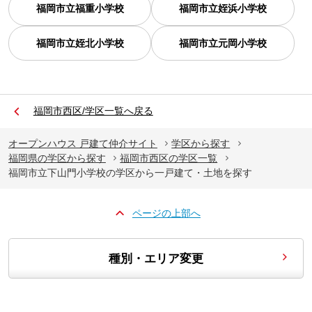
福岡市立福重小学校
福岡市立姪浜小学校
福岡市立姪北小学校
福岡市立元岡小学校
福岡市西区/学区一覧へ戻る
オープンハウス 戸建て仲介サイト
学区から探す
福岡県の学区から探す
福岡市西区の学区一覧
福岡市立下山門小学校の学区から一戸建て・土地を探す
ページの上部へ
種別・エリア変更