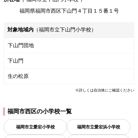
福岡県福岡市西区下山門４丁目１５番１号
対象地域内
（福岡市立下山門小学校）
下山門団地
下山門
生の松原
※詳しくは自治体にご確認ください
福岡市西区
の
小学校一覧
福岡市立愛宕小学校
福岡市立愛宕浜小学校