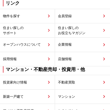
リンク
物件を探す
会員登録
住まい探しの
住まい探しの
サポート
お役立ちマガジン
オープンハウスについて
企業情報
採用情報
店舗情報
マンション・不動産売却・投資用・他
投資家向け情報
不動産買取
新築一戸建て
マンション