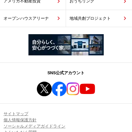
アメリカ不動産投資
おうちリンク
オープンハウスアリーナ
地域共創プロジェクト
SNS公式アカウント
サイトマップ
個人情報保護方針
ソーシャルメディアガイドライン