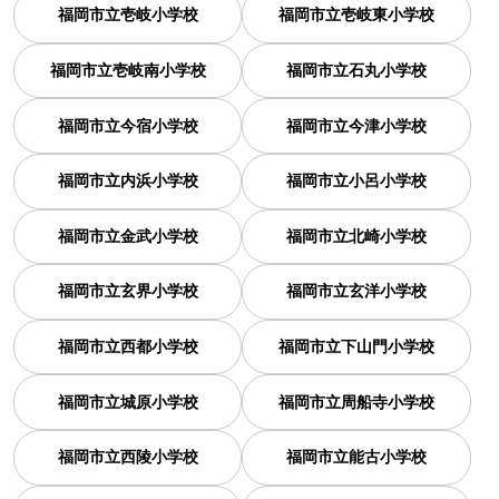
福岡市立壱岐小学校
福岡市立壱岐東小学校
福岡市立壱岐南小学校
福岡市立石丸小学校
福岡市立今宿小学校
福岡市立今津小学校
福岡市立内浜小学校
福岡市立小呂小学校
福岡市立金武小学校
福岡市立北崎小学校
福岡市立玄界小学校
福岡市立玄洋小学校
福岡市立西都小学校
福岡市立下山門小学校
福岡市立城原小学校
福岡市立周船寺小学校
福岡市立西陵小学校
福岡市立能古小学校