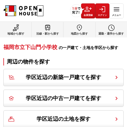
会員登録
ログイン
メニュー
地域から探す
沿線・駅から探す
地図から探す
通勤・通学から探す
福岡市立下山門小学校
の
一戸建て・土地を学区から探す
周辺の物件を探す
学区近辺の新築一戸建てを探す
学区近辺の中古一戸建てを探す
学区近辺の土地を探す