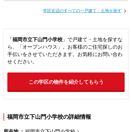
学区近辺のすべての一戸建て・土地を探す
「
福岡市立下山門小学校
」で戸建て・土地を探すな
ら、「オープンハウス」。お客様のご住宅探しのお
手伝いをさせていただきます。お気軽にお問い合わ
せください。
この学区の物件を紹介してもらう
福岡市立下山門小学校の詳細情報
所在地
（
福岡市立下山門小学校
）