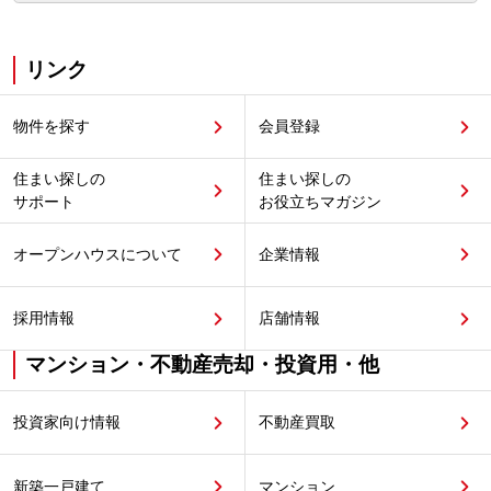
リンク
物件を探す
会員登録
住まい探しの
住まい探しの
サポート
お役立ちマガジン
オープンハウスについて
企業情報
採用情報
店舗情報
マンション・不動産売却・投資用・他
投資家向け情報
不動産買取
新築一戸建て
マンション