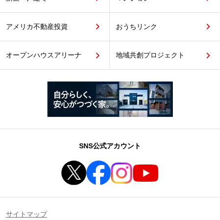
アメリカ不動産投資
おうちリンク
オープンハウスアリーナ
地域共創プロジェクト
SNS公式アカウント
サイトマップ