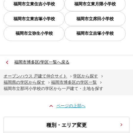
福岡市立東住吉小学校
福岡市立東月隈小学校
福岡市立東吉塚小学校
福岡市立席田小学校
福岡市立弥生小学校
福岡市立吉塚小学校
福岡市博多区/学区一覧へ戻る
オープンハウス 戸建て仲介サイト
学区から探す
福岡県の学区から探す
福岡市博多区の学区一覧
福岡市立那珂小学校の学区から一戸建て・土地を探す
ページの上部へ
種別・エリア変更