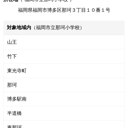
福岡県福岡市博多区那珂３丁目１０番１号
対象地域内
（福岡市立那珂小学校）
山王
竹下
東光寺町
那珂
博多駅南
半道橋
東那珂