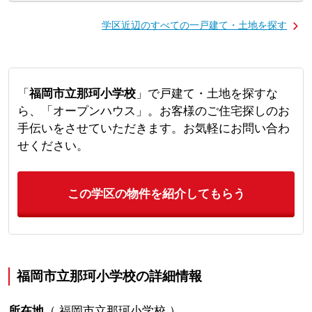
学区近辺のすべての一戸建て・土地を探す
「
福岡市立那珂小学校
」で戸建て・土地を探すな
ら、「オープンハウス」。お客様のご住宅探しのお
手伝いをさせていただきます。お気軽にお問い合わ
せください。
この学区の物件を紹介してもらう
福岡市立那珂小学校の詳細情報
所在地
（
福岡市立那珂小学校
）