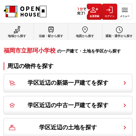
会員登録
ログイン
メニュー
地域から探す
沿線・駅から探す
地図から探す
通勤・通学から探す
福岡市立那珂小学校
の
一戸建て・土地を学区から探す
周辺の物件を探す
学区近辺の新築一戸建てを探す
学区近辺の中古一戸建てを探す
学区近辺の土地を探す