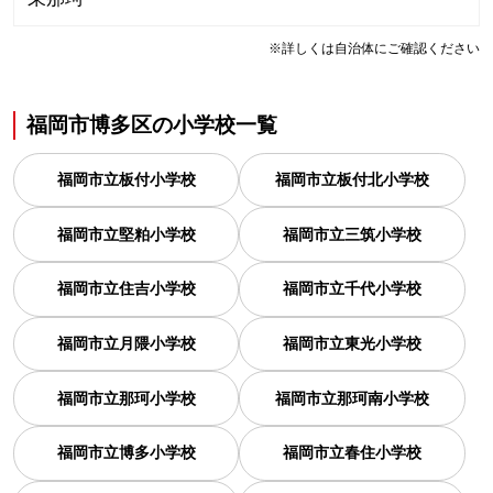
※詳しくは自治体にご確認ください
福岡市博多区
の
小学校一覧
福岡市立板付小学校
福岡市立板付北小学校
福岡市立堅粕小学校
福岡市立三筑小学校
福岡市立住吉小学校
福岡市立千代小学校
福岡市立月隈小学校
福岡市立東光小学校
福岡市立那珂小学校
福岡市立那珂南小学校
福岡市立博多小学校
福岡市立春住小学校