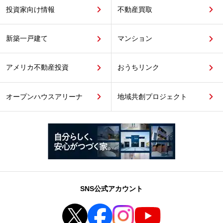
投資家向け情報
不動産買取
新築一戸建て
マンション
アメリカ不動産投資
おうちリンク
オープンハウスアリーナ
地域共創プロジェクト
SNS公式アカウント