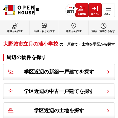
会員登録
ログイン
メニュー
地域から探す
沿線・駅から探す
地図から探す
通勤・通学から探す
大野城市立月の浦小学校
の
一戸建て・土地を学区から探す
周辺の物件を探す
学区近辺の新築一戸建てを探す
学区近辺の中古一戸建てを探す
学区近辺の土地を探す