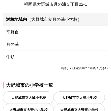
福岡県大野城市月の浦３丁目22-1
対象地域内
（大野城市立月の浦小学校）
平野台
月の浦
牛頸
※詳しくは自治体にご確認ください
大野城市
の
小学校一覧
大野城市立大城小学校
大野城市立大野小学校
大野城市立大野北小学校
大野城市立大野東小学校