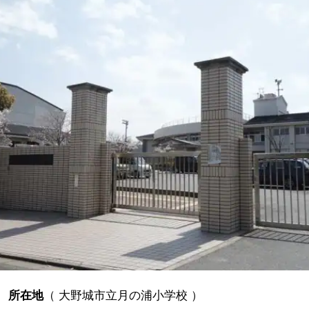
所在地
（
大野城市立月の浦小学校
）