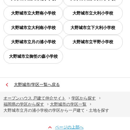
大野城市立大野南小学校
大野城市立大利小学校
大野城市立大利南小学校
大野城市立下大利小学校
大野城市立月の浦小学校
大野城市立平野小学校
大野城市立御笠の森小学校
大野城市/学区一覧へ戻る
オープンハウス 戸建て仲介サイト
学区から探す
福岡県の学区から探す
大野城市の学区一覧
大野城市立月の浦小学校の学区から一戸建て・土地を探す
ページの上部へ