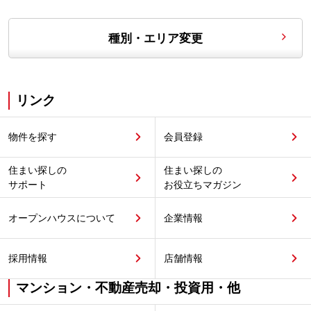
種別・エリア変更
リンク
物件を探す
会員登録
住まい探しの
住まい探しの
サポート
お役立ちマガジン
オープンハウスについて
企業情報
採用情報
店舗情報
マンション・不動産売却・投資用・他