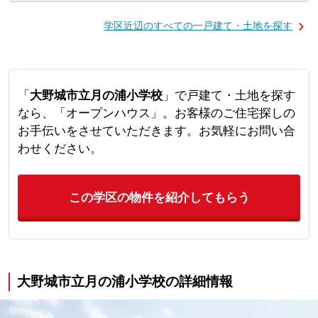
学区近辺のすべての一戸建て・土地を探す
「
大野城市立月の浦小学校
」で戸建て・土地を探す
なら、「オープンハウス」。お客様のご住宅探しの
お手伝いをさせていただきます。お気軽にお問い合
わせください。
この学区の物件を紹介してもらう
大野城市立月の浦小学校の詳細情報