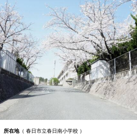
所在地
（
春日市立春日南小学校
）