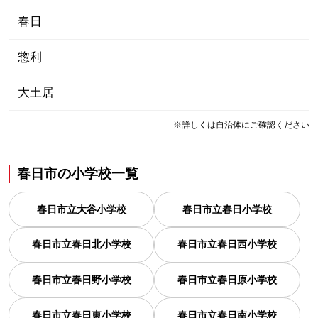
春日
惣利
大土居
※詳しくは自治体にご確認ください
春日市
の
小学校一覧
春日市立大谷小学校
春日市立春日小学校
春日市立春日北小学校
春日市立春日西小学校
春日市立春日野小学校
春日市立春日原小学校
春日市立春日東小学校
春日市立春日南小学校