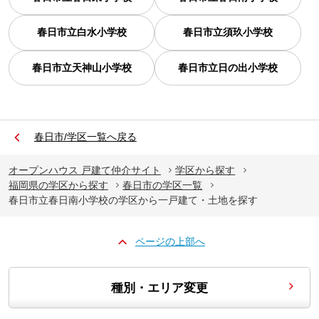
春日市立白水小学校
春日市立須玖小学校
春日市立天神山小学校
春日市立日の出小学校
春日市/学区一覧へ戻る
オープンハウス 戸建て仲介サイト
学区から探す
福岡県の学区から探す
春日市の学区一覧
春日市立春日南小学校の学区から一戸建て・土地を探す
ページの上部へ
種別・エリア変更