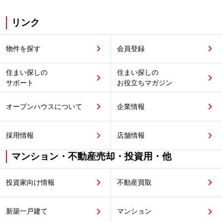
リンク
物件を探す
会員登録
住まい探しの
住まい探しの
サポート
お役立ちマガジン
オープンハウスについて
企業情報
採用情報
店舗情報
マンション・不動産売却・投資用・他
投資家向け情報
不動産買取
新築一戸建て
マンション