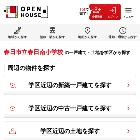
会員登録
ログイン
メニュー
地域から探す
沿線・駅から探す
地図から探す
通勤・通学から探す
春日市立春日南小学校
の
一戸建て・土地を学区から探す
周辺の物件を探す
学区近辺の新築一戸建てを探す
学区近辺の中古一戸建てを探す
学区近辺の土地を探す