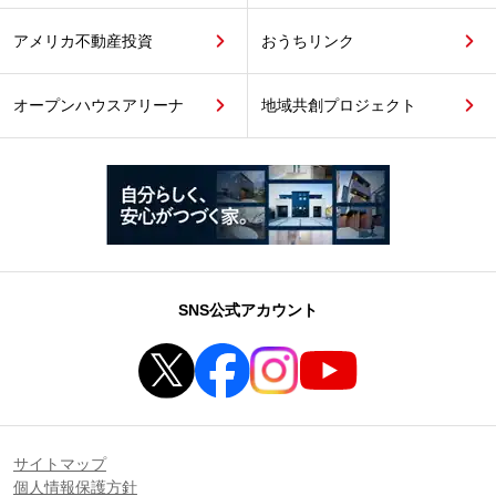
アメリカ不動産投資
おうちリンク
オープンハウスアリーナ
地域共創プロジェクト
SNS公式アカウント
サイトマップ
個人情報保護方針