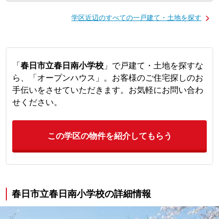
学区近辺のすべての一戸建て・土地を探す
「
春日市立春日南小学校
」で戸建て・土地を探すな
ら、「オープンハウス」。お客様のご住宅探しのお
手伝いをさせていただきます。お気軽にお問い合わ
せください。
この学区の物件を紹介してもらう
春日市立春日南小学校の詳細情報