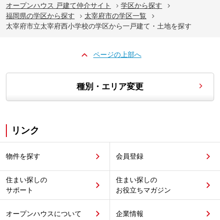
オープンハウス 戸建て仲介サイト
学区から探す
福岡県の学区から探す
太宰府市の学区一覧
太宰府市立太宰府西小学校の学区から一戸建て・土地を探す
ページの上部へ
種別・エリア変更
リンク
物件を探す
会員登録
住まい探しの
住まい探しの
サポート
お役立ちマガジン
オープンハウスについて
企業情報