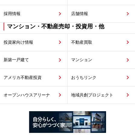
採用情報
店舗情報
マンション・不動産売却・投資用・他
投資家向け情報
不動産買取
新築一戸建て
マンション
アメリカ不動産投資
おうちリンク
オープンハウスアリーナ
地域共創プロジェクト