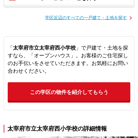
学区近辺のすべての一戸建て・土地を探す
「
太宰府市立太宰府西小学校
」で戸建て・土地を探
すなら、「オープンハウス」。お客様のご住宅探し
のお手伝いをさせていただきます。お気軽にお問い
合わせください。
この学区の物件を紹介してもらう
太宰府市立太宰府西小学校の詳細情報