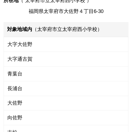
所在地
（
太宰府市立太宰府西小学校
）
福岡県太宰府市大佐野４丁目6-30
対象地域内
（太宰府市立太宰府西小学校）
大字大佐野
大字通古賀
青葉台
長浦台
大佐野
向佐野