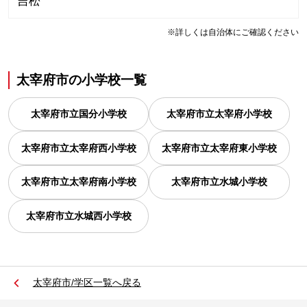
吉松
※詳しくは自治体にご確認ください
太宰府市
の
小学校一覧
太宰府市立国分小学校
太宰府市立太宰府小学校
太宰府市立太宰府西小学校
太宰府市立太宰府東小学校
太宰府市立太宰府南小学校
太宰府市立水城小学校
太宰府市立水城西小学校
太宰府市/学区一覧へ戻る