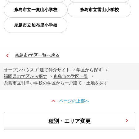
糸島市立一貴山小学校
糸島市立雷山小学校
糸島市立加布里小学校
糸島市/学区一覧へ戻る
オープンハウス 戸建て仲介サイト
学区から探す
福岡県の学区から探す
糸島市の学区一覧
糸島市立引津小学校の学区から一戸建て・土地を探す
ページの上部へ
種別・エリア変更