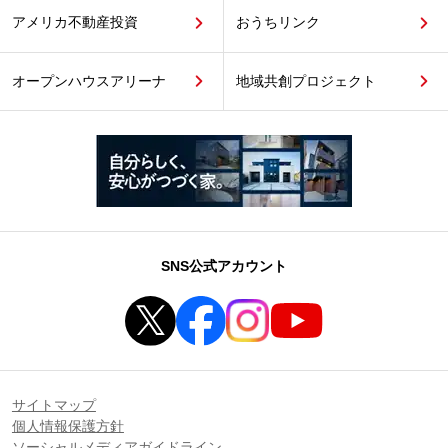
アメリカ不動産投資
おうちリンク
オープンハウスアリーナ
地域共創プロジェクト
SNS公式アカウント
サイトマップ
個人情報保護方針
ソーシャルメディアガイドライン