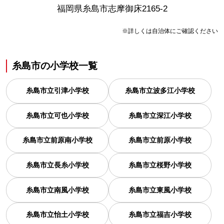
福岡県糸島市志摩御床2165-2
※詳しくは自治体にご確認ください
糸島市
の
小学校一覧
糸島市立引津小学校
糸島市立波多江小学校
糸島市立可也小学校
糸島市立深江小学校
糸島市立前原南小学校
糸島市立前原小学校
糸島市立長糸小学校
糸島市立桜野小学校
糸島市立南風小学校
糸島市立東風小学校
糸島市立怡土小学校
糸島市立福吉小学校