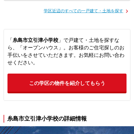
学区近辺のすべての一戸建て・土地を探す
「
糸島市立引津小学校
」で戸建て・土地を探すな
ら、「オープンハウス」。お客様のご住宅探しのお
手伝いをさせていただきます。お気軽にお問い合わ
せください。
この学区の物件を紹介してもらう
糸島市立引津小学校の詳細情報