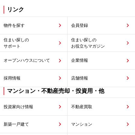
リンク
物件を探す
会員登録
住まい探しの
住まい探しの
サポート
お役立ちマガジン
オープンハウスについて
企業情報
採用情報
店舗情報
マンション・不動産売却・投資用・他
投資家向け情報
不動産買取
新築一戸建て
マンション