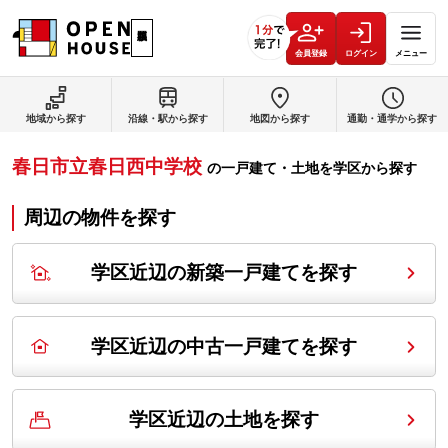
会員登録
ログイン
メニュー
地域から探す
沿線・駅から探す
地図から探す
通勤・通学から探す
春日市立春日西中学校
の
一戸建て・土地を学区から探す
周辺の物件を探す
学区近辺の新築一戸建てを探す
学区近辺の中古一戸建てを探す
学区近辺の土地を探す