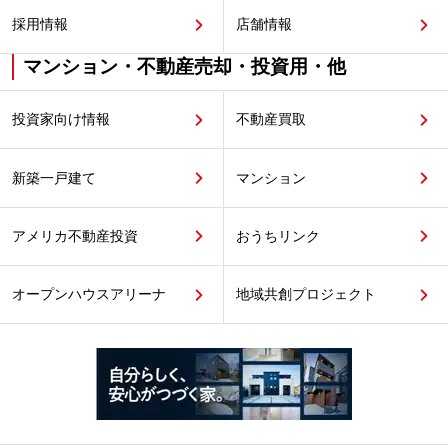
採用情報
店舗情報
マンション・不動産売却・投資用・他
投資家向け情報
不動産買取
新築一戸建て
マンション
アメリカ不動産投資
おうちリンク
オープンハウスアリーナ
地域共創プロジェクト