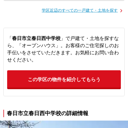
学区近辺のすべての一戸建て・土地を探す
「
春日市立春日西中学校
」で戸建て・土地を探すな
ら、「オープンハウス」。お客様のご住宅探しのお
手伝いをさせていただきます。お気軽にお問い合わ
せください。
この学区の物件を紹介してもらう
春日市立春日西中学校の詳細情報