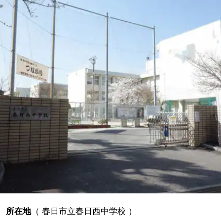
所在地
（
春日市立春日西中学校
）