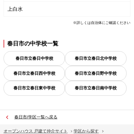
上白水
※詳しくは自治体にご確認ください
春日市
の
中学校一覧
春日市立春日中学校
春日市立春日北中学校
春日市立春日西中学校
春日市立春日野中学校
春日市立春日東中学校
春日市立春日南中学校
春日市/学区一覧へ戻る
オープンハウス 戸建て仲介サイト
学区から探す