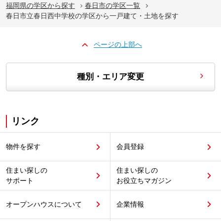
福岡県の学区から探す
春日市の学区一覧
春日市立春日西中学校の学区から一戸建て・土地を探す
ページの上部へ
種別・エリア変更
リンク
物件を探す
会員登録
住まい探しの
住まい探しの
サポート
お役立ちマガジン
オープンハウスについて
企業情報