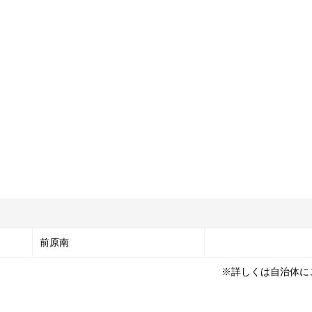
前原南
※詳しくは自治体に