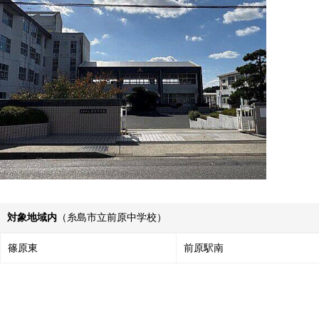
対象地域内
（糸島市立前原中学校）
篠原東
前原駅南