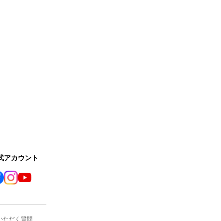
公式アカウント
いただく質問