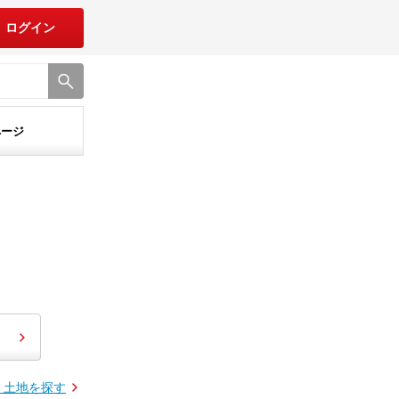
ログイン
ページ
・土地を探す