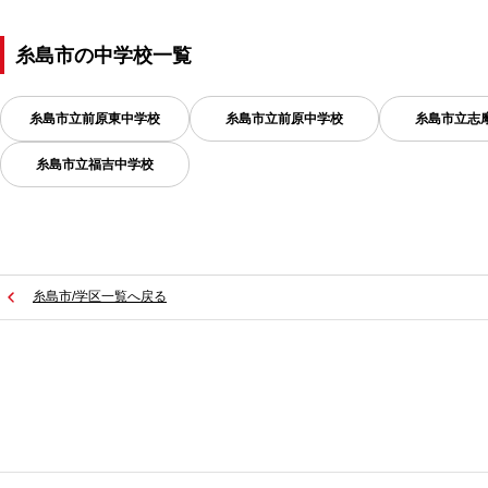
糸島市
の
中学校一覧
糸島市立前原東中学校
糸島市立前原中学校
糸島市立志
糸島市立福吉中学校
糸島市/学区一覧へ戻る