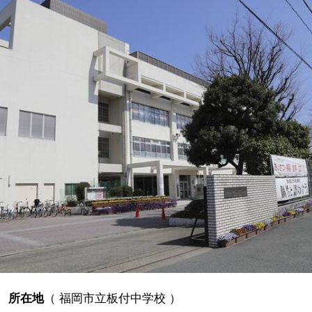
所在地
（
福岡市立板付中学校
）