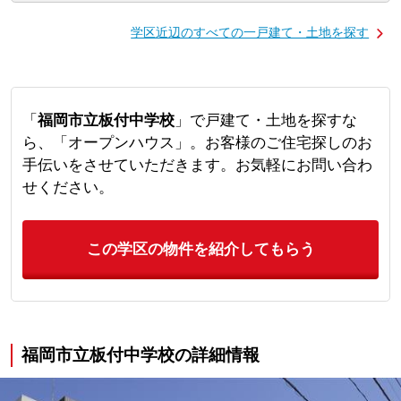
学区近辺のすべての一戸建て・土地を探す
「
福岡市立板付中学校
」で戸建て・土地を探すな
ら、「オープンハウス」。お客様のご住宅探しのお
手伝いをさせていただきます。お気軽にお問い合わ
せください。
この学区の物件を紹介してもらう
福岡市立板付中学校の詳細情報