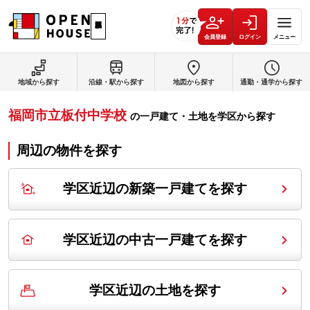
会員登録
ログイン
メニュー
地域から探す
沿線・駅から探す
地図から探す
通勤・通学から探す
福岡市立板付中学校
の
一戸建て・土地を学区から探す
周辺の物件を探す
学区近辺の新築一戸建てを探す
学区近辺の中古一戸建てを探す
学区近辺の土地を探す