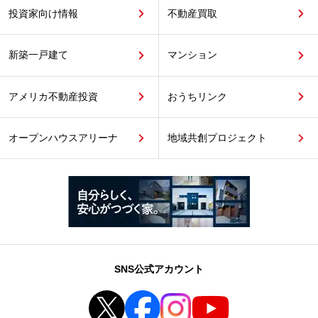
投資家向け情報
不動産買取
新築一戸建て
マンション
アメリカ不動産投資
おうちリンク
オープンハウスアリーナ
地域共創プロジェクト
SNS公式アカウント