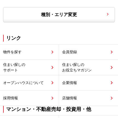
種別・エリア変更
リンク
物件を探す
会員登録
住まい探しの
住まい探しの
サポート
お役立ちマガジン
オープンハウスについて
企業情報
採用情報
店舗情報
マンション・不動産売却・投資用・他