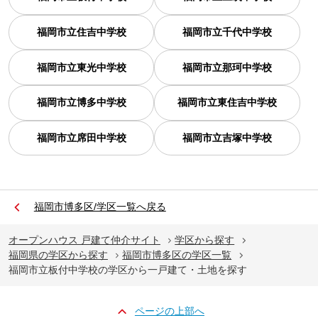
福岡市立住吉中学校
福岡市立千代中学校
福岡市立東光中学校
福岡市立那珂中学校
福岡市立博多中学校
福岡市立東住吉中学校
福岡市立席田中学校
福岡市立吉塚中学校
福岡市博多区/学区一覧へ戻る
オープンハウス 戸建て仲介サイト
学区から探す
福岡県の学区から探す
福岡市博多区の学区一覧
福岡市立板付中学校の学区から一戸建て・土地を探す
ページの上部へ