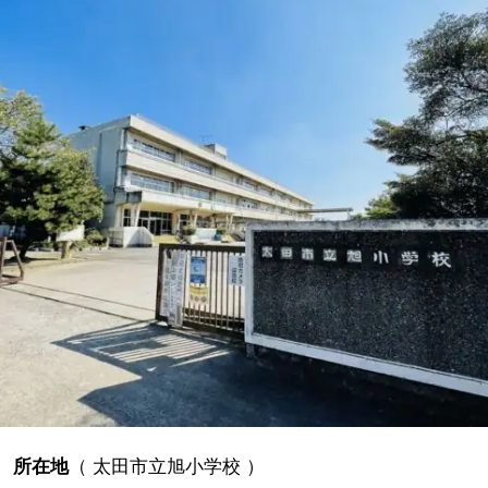
所在地
（
太田市立旭小学校
）