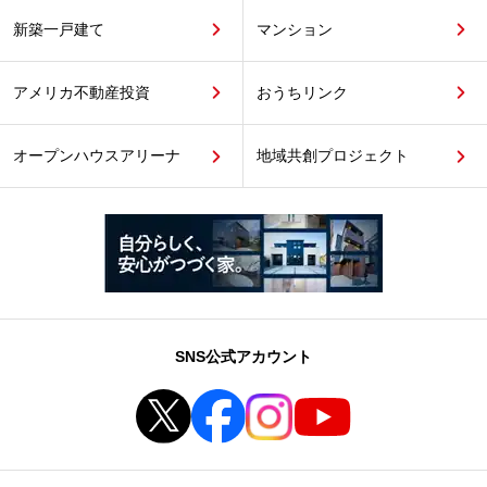
新築一戸建て
マンション
アメリカ不動産投資
おうちリンク
オープンハウスアリーナ
地域共創プロジェクト
SNS公式アカウント