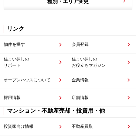
種別・エリア変更
リンク
物件を探す
会員登録
住まい探しの
住まい探しの
サポート
お役立ちマガジン
オープンハウスについて
企業情報
採用情報
店舗情報
マンション・不動産売却・投資用・他
投資家向け情報
不動産買取