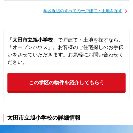
学区近辺のすべての一戸建て・土地を探す
「
太田市立旭小学校
」で戸建て・土地を探すなら、
「オープンハウス」。お客様のご住宅探しのお手伝
いをさせていただきます。お気軽にお問い合わせく
ださい。
この学区の物件を紹介してもらう
太田市立旭小学校の詳細情報