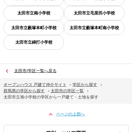
太田市立南小学校
太田市立毛里田小学校
太田市立藪塚本町小学校
太田市立藪塚本町南小学校
太田市立綿打小学校
太田市/学区一覧へ戻る
オープンハウス 戸建て仲介サイト
学区から探す
群馬県の学区から探す
太田市の学区一覧
太田市立旭小学校の学区から一戸建て・土地を探す
ページの上部へ