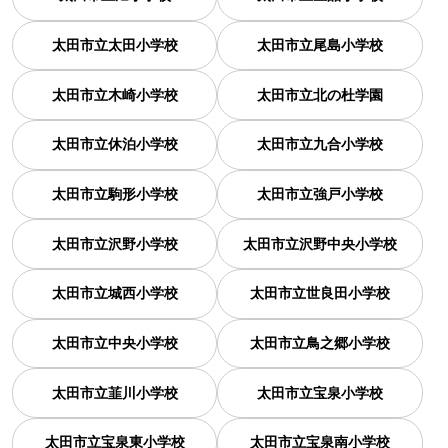
太田市立太田小学校
太田市立尾島小学校
太田市立木崎小学校
太田市立北の杜学園
太田市立休泊小学校
太田市立九合小学校
太田市立駒形小学校
太田市立強戸小学校
太田市立沢野小学校
太田市立沢野中央小学校
太田市立城西小学校
太田市立世良田小学校
太田市立中央小学校
太田市立鳥之郷小学校
太田市立韮川小学校
太田市立宝泉小学校
太田市立宝泉東小学校
太田市立宝泉南小学校